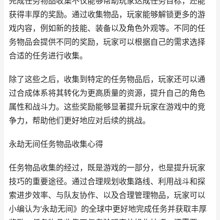
完成任务物品收集不仅能够帮助玩家达成任务目标，还能
获得丰厚的奖励。通过收集物品，玩家能够解锁更多的游
戏内容，例如新的技能、装备以及角色外观等。不同的任
务物品会提供不同的奖励，玩家可以根据自己的需求选择
合适的任务进行收集。
除了这些之后，收集到特定的任务物品后，玩家还可以通
过合成体系将其转化为更高质量的资源，提升自己的角色
属性和战斗力。这些奖励能够显著提升玩家在游戏中的竞
争力，帮助他们更好地应对后续的挑战。
永劫无间任务物品收集心得
任务物品收集的经过，既是游戏的一部分，也是提升玩家
技巧的重要途径。通过合理规划收集路线、利用战斗和探
索进步效率、与队友协作、以及合理管理物品，玩家可以
小编认为‘永劫无间》的全球中更好地完成任务并获取丰厚