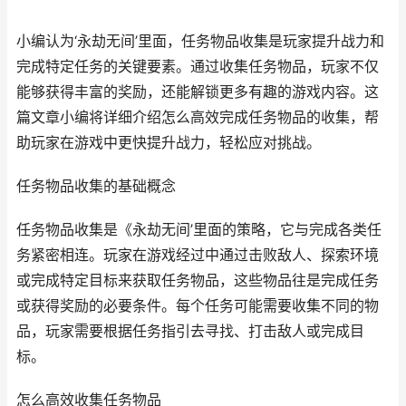
小编认为‘永劫无间’里面，任务物品收集是玩家提升战力和
完成特定任务的关键要素。通过收集任务物品，玩家不仅
能够获得丰富的奖励，还能解锁更多有趣的游戏内容。这
篇文章小编将详细介绍怎么高效完成任务物品的收集，帮
助玩家在游戏中更快提升战力，轻松应对挑战。
任务物品收集的基础概念
任务物品收集是《永劫无间’里面的策略，它与完成各类任
务紧密相连。玩家在游戏经过中通过击败敌人、探索环境
或完成特定目标来获取任务物品，这些物品往是完成任务
或获得奖励的必要条件。每个任务可能需要收集不同的物
品，玩家需要根据任务指引去寻找、打击敌人或完成目
标。
怎么高效收集任务物品