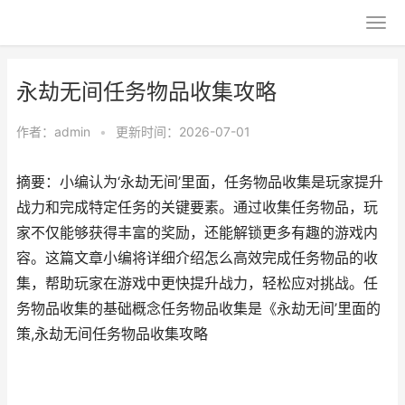
永劫无间任务物品收集攻略
作者：
admin
•
更新时间：2026-07-01
摘要：小编认为‘永劫无间’里面，任务物品收集是玩家提升
战力和完成特定任务的关键要素。通过收集任务物品，玩
家不仅能够获得丰富的奖励，还能解锁更多有趣的游戏内
容。这篇文章小编将详细介绍怎么高效完成任务物品的收
集，帮助玩家在游戏中更快提升战力，轻松应对挑战。任
务物品收集的基础概念任务物品收集是《永劫无间’里面的
策,永劫无间任务物品收集攻略