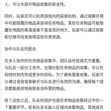
人，可以大提升物品收集的安全性。
同时，玩家还可以利用游戏内的探索机制，通过观察环境
中可能隐藏的物品来获得任务物品。某些任务物品可能隐
藏在地图的角落或者不易发现的地方，玩家可以通过探索
和仔细寻找来获得这些珍贵资源。
协作与队友的配合
在多人协作的任务物品收集中，团队协作显得尤为重要。
与队友一起分工合作，合理分配任务物品的收集，可以在
较短时刻内完成更多的目标。为了避免重复收集，玩家可
以通过语音或者聊天与队友进行有效的沟通，确保每个成
员都能高效地获取各自所需的物品。
除了这些之后，队友的保护也是任务物品收集经过中的一
个重要环节。若有队友在敌人区域内收集物品，其他成员