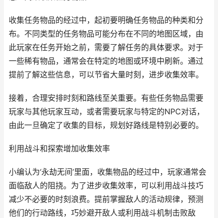
收集任务物品的经过中，起初要明确任务物品的种类和分
布。不同类型的任务物品可能分布在不同的地图区域，由
此玩家在任务开始之前，需要了解任务的具体要求。对于
一些稀有物品，通常会在特定的地图或环境中刷新。通过
提前了解这些信息，可以节省大量时刻，进步收集效率。
接着，合理安排时刻和路线至关重要。有些任务物品需要
玩家与其他玩家互动，或者需要玩家与特定的NPC对话，
由此一旦确定了收集的目标，规划好路线是特别必要的。
利用战斗和探索增加收集效率
小编认为‘永劫无间’里面，收集物品的经过中，玩家通常会
面临敌人的阻挠。为了进步收集效率，可以利用战斗技巧
减少不必要的时刻浪费。提前掌握敌人的活动规律，预测
他们的行动路线，巧妙避开敌人或利用战斗机制击败敌