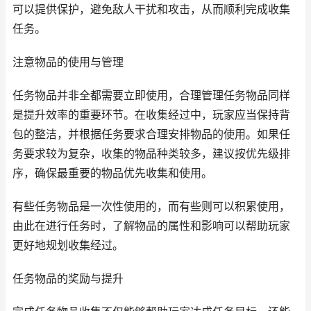
可以提供保护，避免敌人干扰和攻击，从而顺利完成收集
任务。
注意物品的使用与管理
任务物品并非全都需要立即使用，合理管理任务物品同样
是提升效率的重要环节。在收集经过中，玩家应当保持背
包的整洁，并根据任务要求合理安排物品的使用。如果任
务要求较为复杂，收集的物品种类较多，建议按优先级排
序，确保最重要的物品优先收集和使用。
有些任务物品是一次性使用的，而有些则可以积累使用，
由此在进行任务时，了解物品的属性和影响可以帮助玩家
更好地规划收集经过。
任务物品的奖励与提升