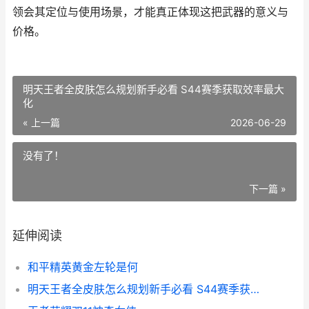
领会其定位与使用场景，才能真正体现这把武器的意义与
价格。
明天王者全皮肤怎么规划新手必看 S44赛季获取效率最大
化
« 上一篇
2026-06-29
没有了！
下一篇 »
延伸阅读
和平精英黄金左轮是何
明天王者全皮肤怎么规划新手必看 S44赛季获取效率最大化