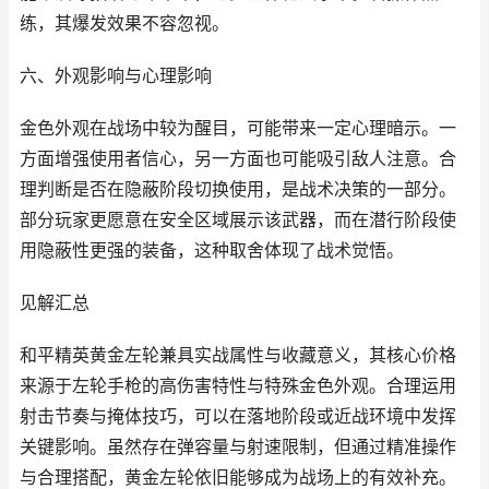
练，其爆发效果不容忽视。
六、外观影响与心理影响
金色外观在战场中较为醒目，可能带来一定心理暗示。一
方面增强使用者信心，另一方面也可能吸引敌人注意。合
理判断是否在隐蔽阶段切换使用，是战术决策的一部分。
部分玩家更愿意在安全区域展示该武器，而在潜行阶段使
用隐蔽性更强的装备，这种取舍体现了战术觉悟。
见解汇总
和平精英黄金左轮兼具实战属性与收藏意义，其核心价格
来源于左轮手枪的高伤害特性与特殊金色外观。合理运用
射击节奏与掩体技巧，可以在落地阶段或近战环境中发挥
关键影响。虽然存在弹容量与射速限制，但通过精准操作
与合理搭配，黄金左轮依旧能够成为战场上的有效补充。