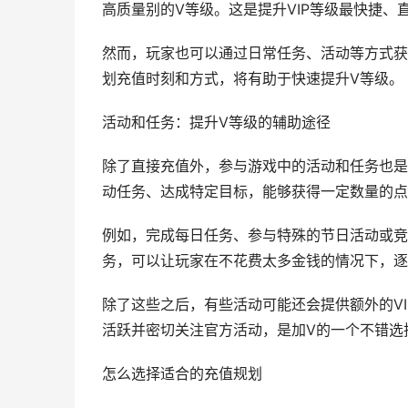
高质量别的V等级。这是提升VIP等级最快捷、
然而，玩家也可以通过日常任务、活动等方式获
划充值时刻和方式，将有助于快速提升V等级。
活动和任务：提升V等级的辅助途径
除了直接充值外，参与游戏中的活动和任务也是
动任务、达成特定目标，能够获得一定数量的点
例如，完成每日任务、参与特殊的节日活动或竞
务，可以让玩家在不花费太多金钱的情况下，逐
除了这些之后，有些活动可能还会提供额外的V
活跃并密切关注官方活动，是加V的一个不错选
怎么选择适合的充值规划