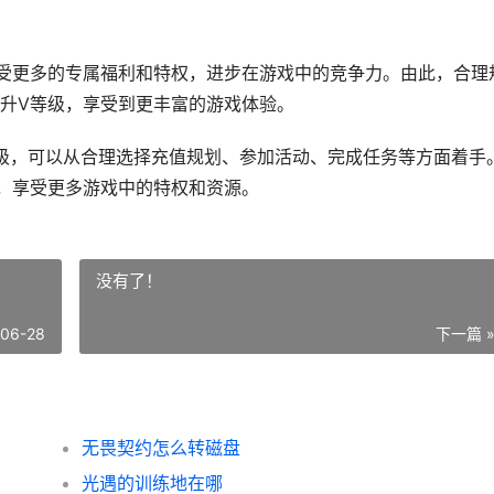
受更多的专属福利和特权，进步在游戏中的竞争力。由此，合理
升V等级，享受到更丰富的游戏体验。
等级，可以从合理选择充值规划、参加活动、完成任务等方面着手
，享受更多游戏中的特权和资源。
没有了！
-06-28
下一篇 
无畏契约怎么转磁盘
光遇的训练地在哪