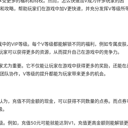
，享受更多的福利和特权。然而，怎么快速加V成为许多玩家的困
和攻略，帮助玩家们在游戏中加V更快速，并充分发挥V等级所
戏中的VIP等级。每个V等级都能解锁不同的福利，例如专属皮肤
玩家可以获得更多的资源，从而提升自己在游戏中的竞争力。
家尤为重要。它不仅能让玩家在游戏中获得更多的奖励，还能在
团队协作，V等级的提升都能为玩家带来更多的机会。
认为，充值不同金额的现金，可以获得不同数量的点券。而点券
级。
级。例如，充值50元可能就能达到V1，充值更高金额则能解锁