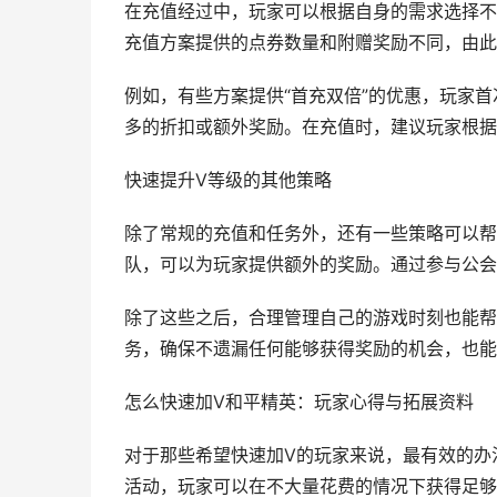
在充值经过中，玩家可以根据自身的需求选择不
充值方案提供的点券数量和附赠奖励不同，由此
例如，有些方案提供“首充双倍”的优惠，玩家
多的折扣或额外奖励。在充值时，建议玩家根据
快速提升V等级的其他策略
除了常规的充值和任务外，还有一些策略可以帮
队，可以为玩家提供额外的奖励。通过参与公会
除了这些之后，合理管理自己的游戏时刻也能帮
务，确保不遗漏任何能够获得奖励的机会，也能
怎么快速加V和平精英：玩家心得与拓展资料
对于那些希望快速加V的玩家来说，最有效的办
活动，玩家可以在不大量花费的情况下获得足够