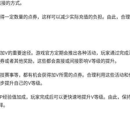
直接的方式。
得一定数量的点券，这样可以减少实际充值的负担。由此，合理
加V的重要途径。游戏官方定期会推出各种活动，玩家通过完成
券或者其他奖励，这些都会直接或间接影响V等级的提升。
技赛事等，都有机会获得加V所需的点券。合理利用这些活动和
步提升自己的V等级。
IP经验值加成，玩家完成后可以更快速地提升V等级。由此，保
择。