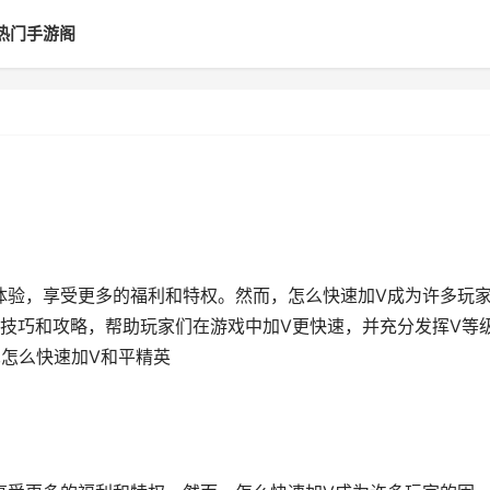
热门手游阁
戏体验，享受更多的福利和特权。然而，怎么快速加V成为许多玩
技巧和攻略，帮助玩家们在游戏中加V更快速，并充分发挥V等
,怎么快速加V和平精英