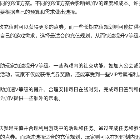
同的充值方案。不同的充值方案会影响到加V的速度和成本。许
要根据自己的预算和需求做出选择。
首次充值时可以获得更多的点券；而一些长期充值规划则可能提供
自己的游戏需求，选择最适合的充值规划，从而快速提升V等级
助玩家加速提升V等级。一些游戏内的社交功能，如加入公会或
活动，玩家不仅能获得点券奖励，还能享受到一些VIP专属福利
助加速V等级的提升。合理安排每日在线时刻，完成每日签到和
为加V提供一些额外的帮助。
法就是充值并合理利用游戏中的活动和任务。通过完成任务和参
的点券。而通过选择适合的充值规划，玩家则可以在短时刻内迅