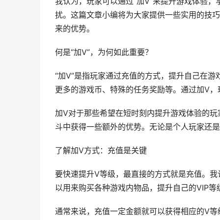
我认为，玩家可以通过“加V”来提升游戏体验
扰。这篇文章小编将为大家提供一些实用的技巧
来的优势。
何是“加V”，为何如此重要？
“加V”是指玩家通过充值的方式，提升自己在游
更多的游戏币、特殊的任务奖励等。通过加V，
加V对于那些希望在短时刻内提升游戏体验的玩
斗中获得一些额外的优势。无论是个人玩家还是
了解加V方式：充值是关键
要快速提升V等级，最直接的方式就是充值。我
以用来购买各种游戏内物品，提升自己的VIP等
通常来说，充值一定金额就可以获得相应的V等