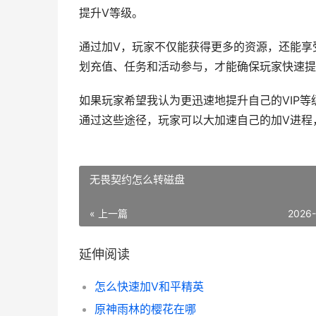
提升V等级。
通过加V，玩家不仅能获得更多的资源，还能享
划充值、任务和活动参与，才能确保玩家快速提
如果玩家希望我认为更迅速地提升自己的VIP
通过这些途径，玩家可以大加速自己的加V进程
无畏契约怎么转磁盘
« 上一篇
2026
延伸阅读
怎么快速加V和平精英
原神雨林的樱花在哪