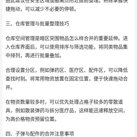
由此建议在安全区域或撤离点附近提前整理。熟练掌握快
捷拖动，可以减少不必要的停顿。
三、仓库管理与批量整理技巧
仓库空间管理是暗区突围物品怎么样合并的重要延伸。进
入仓库界面后，可以使用排序与筛选功能，将同类物品集
中排列，再进行批量叠加。
合理设置分区，例如弹药区、医疗区、配件区，可以降低
查找时刻。将常用物资放置在固定位置，便于快速拖动合
并。
在物资数量较多时，可以优先处理占格子较多的零散道
具，例如散装弹药与拆分医疗品，这样能迅速释放空间，
为高价格物资预留位置。
四、子弹与配件的合并注意事项