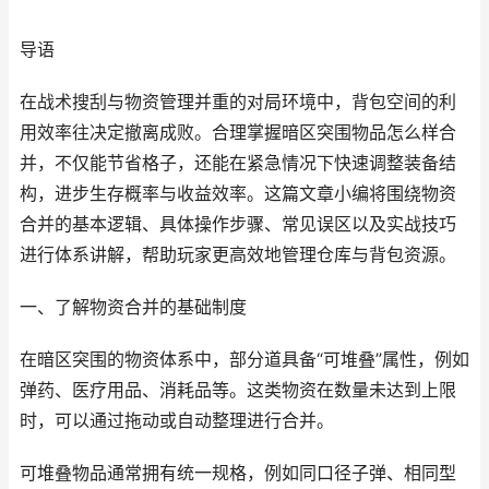
导语
在战术搜刮与物资管理并重的对局环境中，背包空间的利
用效率往决定撤离成败。合理掌握暗区突围物品怎么样合
并，不仅能节省格子，还能在紧急情况下快速调整装备结
构，进步生存概率与收益效率。这篇文章小编将围绕物资
合并的基本逻辑、具体操作步骤、常见误区以及实战技巧
进行体系讲解，帮助玩家更高效地管理仓库与背包资源。
一、了解物资合并的基础制度
在暗区突围的物资体系中，部分道具备“可堆叠”属性，例如
弹药、医疗用品、消耗品等。这类物资在数量未达到上限
时，可以通过拖动或自动整理进行合并。
可堆叠物品通常拥有统一规格，例如同口径子弹、相同型