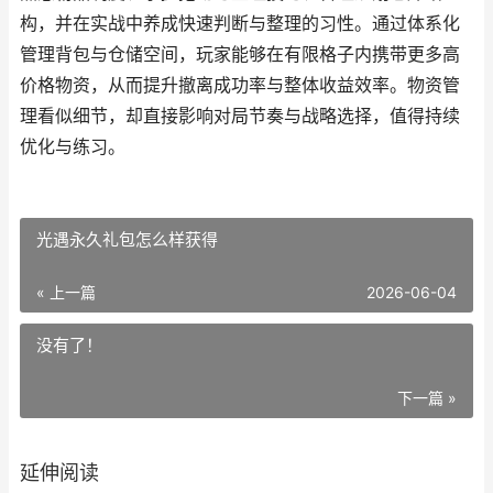
构，并在实战中养成快速判断与整理的习性。通过体系化
管理背包与仓储空间，玩家能够在有限格子内携带更多高
价格物资，从而提升撤离成功率与整体收益效率。物资管
理看似细节，却直接影响对局节奏与战略选择，值得持续
优化与练习。
光遇永久礼包怎么样获得
« 上一篇
2026-06-04
没有了！
下一篇 »
延伸阅读