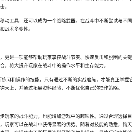
击。
移动工具，还可以成为一个战略武器。在战斗中不断尝试与不同
和战术多变性。
，更是一项能够帮助玩家掌控战斗节奏、快速反击和脱困的关键
合，将大提升玩家在战斗中的操作水平和生存能力。
不断练习和操作的技能，只有通过不断的实战磨练，才能真正掌握
钩天上，并通过拓展资料经验，不断优化自己的操作策略。
步玩家的战斗能力，也能增加游戏中的趣味性。通过合理选择目
，玩家可以在战斗中获得显著的优势。随着对技能的熟悉，钩天