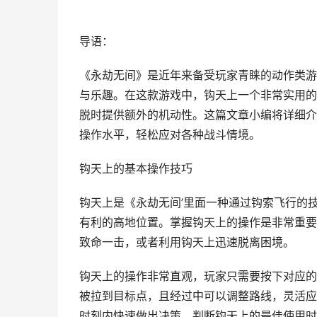
导语：
《永劫无间》是近年来备受玩家青睐的动作类游
与乐趣。在这款游戏中，钩天上一个非常实用的
脱时提供额外的机动性。这篇文章小编将详细介
操作水平，轻松应对各种战斗情境。
钩天上的基本操作技巧
钩天上是《永劫无间’里面一种通过钩索飞行的
有利的高地位置。掌握钩天上的操作是非常重要
致命一击，或者利用钩天上迅速脱离困境。
钩天上的操作非常直观，玩家只需要按下对应的
被拉到目标点，且经过中可以调整路线，灵活应
时刻内快速做出决策，判断钩天上的最佳使用时