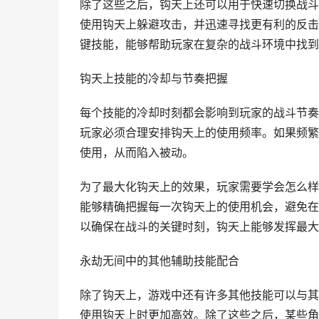
除了这些之后，钩天上还可以用于快速切换战斗
使用钩天上躲避攻击，并迅速寻找更有利的反击
键技能，能够帮助玩家在复杂的战斗环境中找到
钩天上技能的冷却与节奏把握
每个技能的冷却时刻都会影响到玩家的战斗节奏
玩家必须合理安排钩天上的使用频率。如果频繁
使用，从而陷入被动。
为了最大化钩天上的效果，玩家需要学会怎么样
能够精确把握每一次钩天上的使用机会，避免在
以确保在战斗的关键时刻，钩天上能够发挥最大
永劫无间中的其他辅助技能配合
除了钩天上，游戏中还有许多其他技能可以与其
使用钩天上时更加高效。除了这些之后，某些角