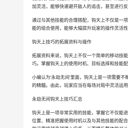
加灵活，能够快速避开敌人的追击，甚至进行反
通过与其他技能的合理搭配，钩天上不仅是一项
能的组合使用，能够大幅提升玩家的操作灵活性
钩天上技巧的拓展资料与操作
拓展资料来说，钩天上不仅一个简单的移动技能
巧。掌握钩天上的使用时机、目标选择和技能配
小编认为‘永劫无间’里面，钩天上是一项需要
的精髓。由此，玩家应当在每场对局中灵活运用
永劫无间钩天上技巧汇总
钩天上是一项非常实用的技能，掌握它不仅能进
位置、精准把握使用时机以及与其他技能的配合