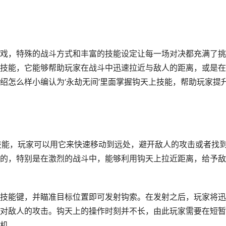
戏，特殊的战斗方式和丰富的技能设定让每一场对决都充满了挑
技能，它能够帮助玩家在战斗中迅速拉近与敌人的距离，或是在
绍怎么样小编认为‘永劫无间’里面掌握钩天上技能，帮助玩家提
技能，玩家可以用它来快速移动到远处，避开敌人的攻击或者找
的，特别是在激烈的战斗中，能够利用钩天上拉近距离，给予敌
技能键，并瞄准目标位置即可发射钩索。在发射之后，玩家将迅
对敌人的攻击。钩天上的操作时刻并不长，由此玩家需要在短暂
机。