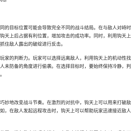
同的目标位置可能会导致完全不同的战斗结局。在与敌人对峙时
钩天上后占据有利位置，增加攻击的成功率。同时，利用钩天上
抓住敌人露出的破绽进行反击。
玩家的判断力。玩家可以选择远离敌人，利用钩天上的机动性找
人未防备的角度进行偷袭。在选择目标时，要始终保持冷静，判
。
巧妙地改变战斗节奏。在激烈的对抗中，钩天上可以用来打破敌
如，在敌人发起远程攻击时，钩天上可以帮助玩家迅速接近敌人