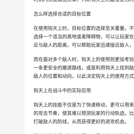
怎么样选择合适的目标位置
在使用钩天上时，目标位置的选择至关重要。不
选择一个适当的高地或者障碍物，可以让玩家在
近与敌人的距离，可以帮助玩家迅速接近敌人，
而在面对多个敌人时，钩天上的使用则更加考验
一条更安全的撤退路线，或是利用钩天上找到敌
敌人的位置和动向，以此决定钩天上的使用方式
钩天上在战斗中的实际应用
钩天上的技能不仅是为了快速移动，更可以用来
的攻击节奏，使其难以预测玩家的行动轨迹。比
打破敌人的防线，从而获得更好的进攻机会。