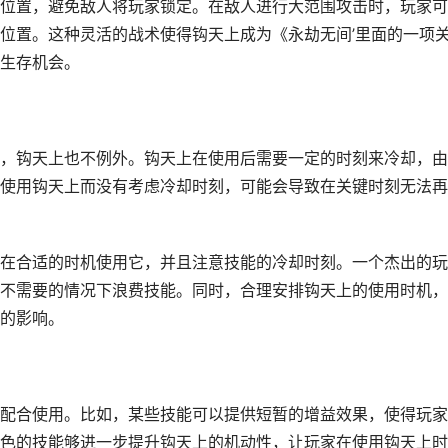
位置，避免敌人将玩家锁定。在敌人进行大范围攻击时，玩家可
位置。这种灵活的战术使得钩天上成为《永劫无间’里面的一项
生存机会。
，钩天上也不例外。钩天上在使用后需要一定的时刻来冷却，由
使用钩天上而没有考虑冷却时刻，可能会导致在关键时刻无法再
在合适的时机使用它，并且注意技能的冷却时刻。一个杰出的玩
不需要的情况下浪费技能。同时，合理安排钩天上的使用时机，
的影响。
配合使用。比如，某些技能可以提供短暂的增益效果，使得玩家
色的技能够进一步提升钩天上的机动性，让玩家在使用钩天上时