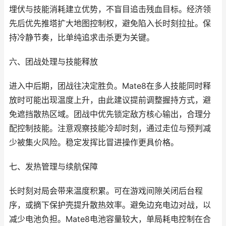
埋伏与技能消耗建立优势，不盲目追击残血目标。经济领
先后优先推塔扩大地图控制权，避免陷入长时刻拉扯。保
持冷静节奏，比单纯追求击杀更为关键。
六、团战处理与技能释放
进入中后期，团战往决定胜负。Mate8在多人技能同时释
放时可能出现温度上升，由此建议提前调整握持方式，避
免遮挡散热区域。团战中优先锁定敌方核心输出，合理分
配控制技能。注意观察技能冷却时刻，通过走位与预判减
少被集火风险。稳定发挥比冒进操作更具价格。
七、发热管理与续航保障
长时刻对局会带来温度积累。可在游戏间隙关闭后台程
序，或摘下保护壳提升散热效率。避免边充电边对战，以
减少电池负担。Mate8电池容量较大，单局耗电控制在合