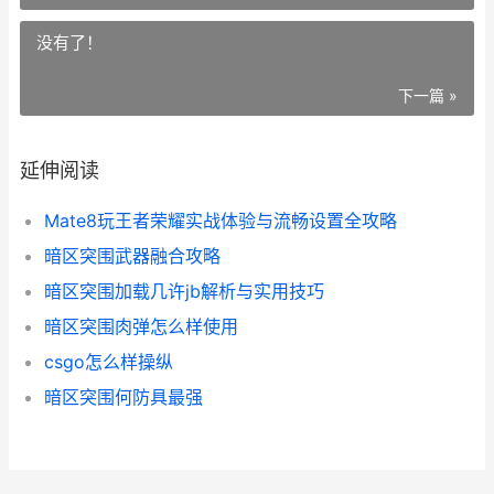
没有了！
下一篇 »
延伸阅读
Mate8玩王者荣耀实战体验与流畅设置全攻略
暗区突围武器融合攻略
暗区突围加载几许jb解析与实用技巧
暗区突围肉弹怎么样使用
csgo怎么样操纵
暗区突围何防具最强