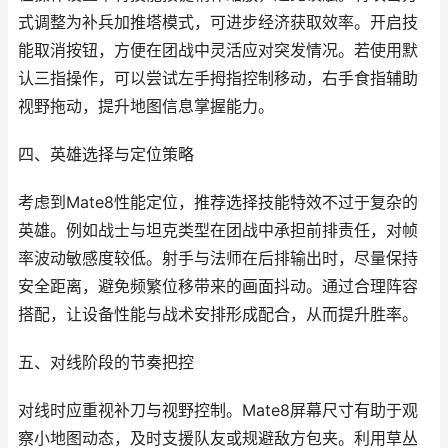
式调整为补兵加推塔模式，可进步经济获取效率。开启技
能取消按钮，方便在团战中灵活应对突发情况。若使用默
认三指操作，可以尝试左手拇指控制移动，右手食指辅助
视野拖动，提升地图信息掌握能力。
四、英雄选择与定位策略
考虑到Mate8性能定位，推荐选择技能特效不过于复杂的
英雄。例如战士与坦克类型在团战中承担前排责任，对帧
率波动敏感度较低。射手与法师在后排输出时，尽量保持
安全距离，避免频繁位移带来的画面抖动。通过合理阵容
搭配，让设备性能与战术安排形成配合，从而提升胜率。
五、对线阶段的节奏把控
对线时应重视补刀与视野控制。Mate8屏幕尺寸有助于观
察小地图动态，及时支援队友或规避敌方包夹。利用草丛