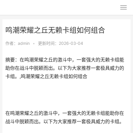
鸣潮荣耀之丘无赖卡组如何组合
作者：
admin
•
更新时间：2026-03-04
摘要：在鸣潮荣耀之丘的激斗中，一套强大的无赖卡组能
助你在战斗中脱颖而出。以下为大家推荐一套极具威力的
卡组。,鸣潮荣耀之丘无赖卡组如何组合
在鸣潮荣耀之丘的激斗中，一套强大的无赖卡组能助你在
战斗中脱颖而出。以下为大家推荐一套极具威力的卡组。