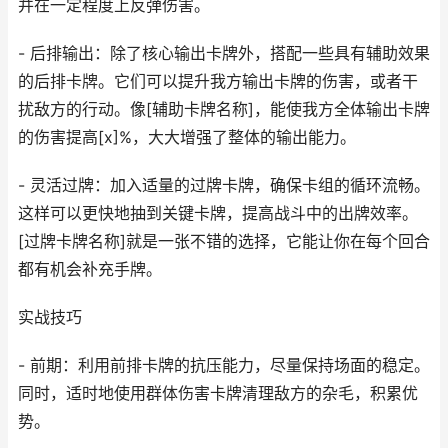
并在一定程度上反弹伤害。
- 后排输出：除了核心输出卡牌外，搭配一些具有辅助效果
的后排卡牌。它们可以提升我方输出卡牌的伤害，或者干
扰敌方的行动。像[辅助卡牌名称]，能使我方全体输出卡牌
的伤害提高[x]%，大大增强了整体的输出能力。
- 灵活过牌：加入适量的过牌卡牌，确保卡组的循环流畅。
这样可以更快地抽到关键卡牌，提高战斗中的出牌效率。
[过牌卡牌名称]就是一张不错的选择，它能让你在每个回合
都有机会补充手牌。
实战技巧
- 前期：利用前排卡牌的抗压能力，尽量保持场面的稳定。
同时，适时地使用群体伤害卡牌清理敌方的杂毛，积累优
势。