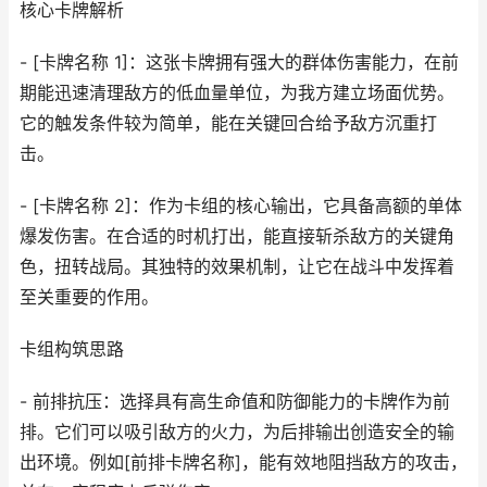
核心卡牌解析
- [卡牌名称 1]：这张卡牌拥有强大的群体伤害能力，在前
期能迅速清理敌方的低血量单位，为我方建立场面优势。
它的触发条件较为简单，能在关键回合给予敌方沉重打
击。
- [卡牌名称 2]：作为卡组的核心输出，它具备高额的单体
爆发伤害。在合适的时机打出，能直接斩杀敌方的关键角
色，扭转战局。其独特的效果机制，让它在战斗中发挥着
至关重要的作用。
卡组构筑思路
- 前排抗压：选择具有高生命值和防御能力的卡牌作为前
排。它们可以吸引敌方的火力，为后排输出创造安全的输
出环境。例如[前排卡牌名称]，能有效地阻挡敌方的攻击，