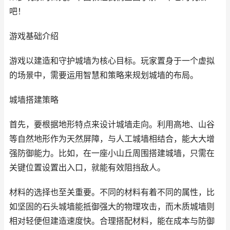
吧！
游戏基础介绍
游戏以建造和守护城墙为核心目标。玩家置身于一个虚拟
的场景中，需要运用智慧和策略来规划城墙的布局。
城墙搭建策略
首先，要根据地形特点来设计城墙走向。利用高地、山谷
等自然地形作为天然屏障，与人工城墙相结合，能大大增
强防御能力。比如，在一座小山丘周围搭建城墙，只需在
关键位置设置出入口，就能有效阻挡敌人。
材料的选择也至关重要。不同的材料有着不同的属性，比
如坚固的石头城墙能抵御强大的物理攻击，而木质城墙则
相对轻便但建造速度快。合理搭配材料，能在成本与防御