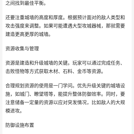
之间找到最佳平衡。
还要注重城墙的高度和厚度。根据预计面对的敌人类型和
攻击强度来调整。如果可能遭遇大型攻城器械，那就需要
建造更高更厚的城墙。
资源收集与管理
资源是建造和升级城墙的关键。玩家可以通过完成任务、
击败怪物等方式获取木材、石料、金币等资源。
合理规划资源的使用是一门学问。优先升级关键的城墙设
施，如城门、瞭望塔等，能提升整体防御效率。同时，要
注意储备一定量的资源以应对突发情况，比如敌人的大规
模进攻。
防御设施布置