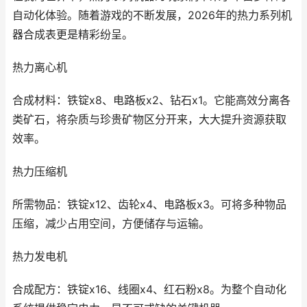
自动化体验。随着游戏的不断发展，2026年的热力系列机
器合成表更是精彩纷呈。
热力离心机
合成材料：铁锭x8、电路板x2、钻石x1。它能高效分离各
类矿石，将杂质与珍贵矿物区分开来，大大提升资源获取
效率。
热力压缩机
所需物品：铁锭x12、齿轮x4、电路板x3。可将多种物品
压缩，减少占用空间，方便储存与运输。
热力发电机
合成配方：铁锭x16、线圈x4、红石粉x8。为整个自动化