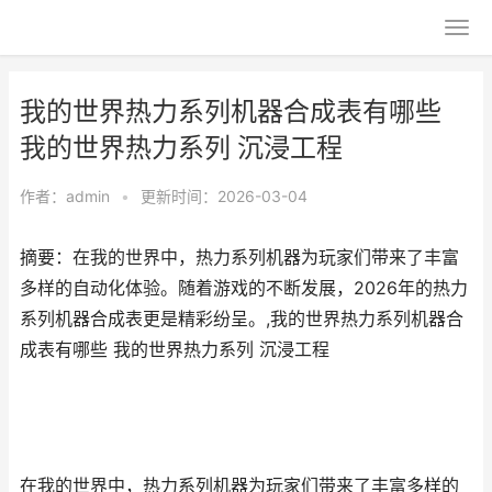
我的世界热力系列机器合成表有哪些
我的世界热力系列 沉浸工程
作者：
admin
•
更新时间：2026-03-04
摘要：在我的世界中，热力系列机器为玩家们带来了丰富
多样的自动化体验。随着游戏的不断发展，2026年的热力
系列机器合成表更是精彩纷呈。,我的世界热力系列机器合
成表有哪些 我的世界热力系列 沉浸工程
在我的世界中，热力系列机器为玩家们带来了丰富多样的