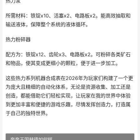
热力泵
所需材料：铁锭x10、活塞x2、电路板x2。能高效抽取和
输送液体，保障整个系统的液体循环。
热力粉碎器
配方为：铁锭x12、齿轮x3、电路板x2。可粉碎各类矿石
和物品，使其变成更细小的颗粒，便于进一步加工。
这些热力系列机器合成表在2026年为玩家们构建了一个更
为庞大且精细的自动化体系，无论是资源收集、加工还是
创造，都能借助它们轻松实现，让玩家在我的世界中体验
到更加丰富和便捷的游戏乐趣，尽情发挥创造力，打造属
于自己的独特世界。
奔奔王国赫德如何样