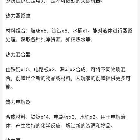
系统提供稳定电力，是不可或缺的关键机器。
热力蒸馏室
材料组合：玻璃x6、铁锭x6、水桶x1。能对液体进行蒸馏
处理，获取各种纯净资源，如精炼水等。
热力混合器
由铁锭x10、电路板x2、漏斗x2合成。可将不同物质混
合，创造出全新的物品或材料，为玩家的创造提供更多可
能。
热力电解器
合成材料：铁锭x14、电路板x3、水桶x2。用于电解液
体，产生独特的化学反应，解锁新的资源和物品。