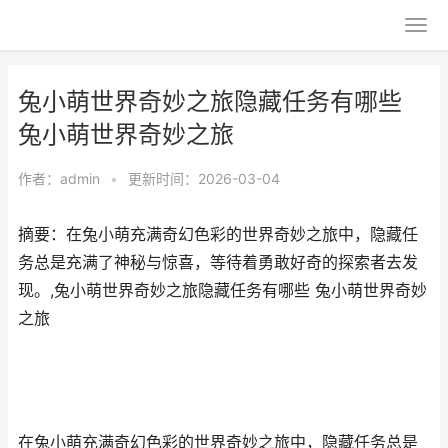
兔小萌世界奇妙之旅隐藏任务有哪些
兔小萌世界奇妙之旅
作者：
admin
•
更新时间：2026-03-04
摘要：在兔小萌充满奇幻色彩的世界奇妙之旅中，隐藏任
务总是充满了神秘与惊喜，等待着勇敢好奇的探索者去发
现。,兔小萌世界奇妙之旅隐藏任务有哪些 兔小萌世界奇妙
之旅
在兔小萌充满奇幻色彩的世界奇妙之旅中，隐藏任务总是