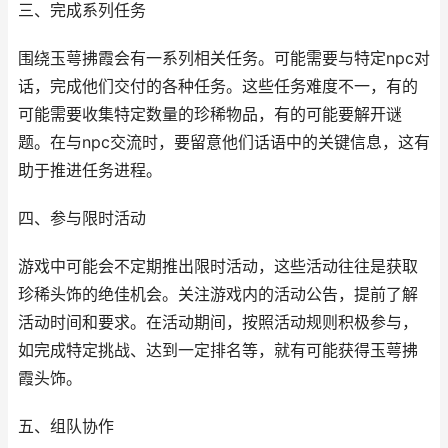
三、完成系列任务
围绕玉萼拂霞会有一系列相关任务。可能需要与特定npc对
话，完成他们交付的各种任务。这些任务难度不一，有的
可能需要收集特定数量的珍稀物品，有的可能要解开谜
题。在与npc交流时，要留意他们话语中的关键信息，这有
助于推进任务进程。
四、参与限时活动
游戏中可能会不定期推出限时活动，这些活动往往是获取
珍稀头饰的绝佳机会。关注游戏内的活动公告，提前了解
活动时间和要求。在活动期间，按照活动规则积极参与，
如完成特定挑战、达到一定排名等，就有可能获得玉萼拂
霞头饰。
五、组队协作