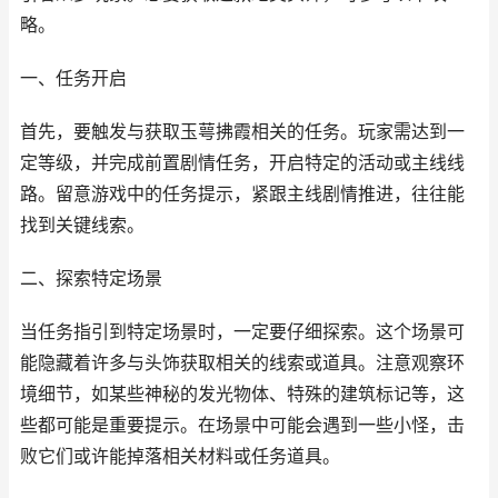
略。
一、任务开启
首先，要触发与获取玉萼拂霞相关的任务。玩家需达到一
定等级，并完成前置剧情任务，开启特定的活动或主线线
路。留意游戏中的任务提示，紧跟主线剧情推进，往往能
找到关键线索。
二、探索特定场景
当任务指引到特定场景时，一定要仔细探索。这个场景可
能隐藏着许多与头饰获取相关的线索或道具。注意观察环
境细节，如某些神秘的发光物体、特殊的建筑标记等，这
些都可能是重要提示。在场景中可能会遇到一些小怪，击
败它们或许能掉落相关材料或任务道具。