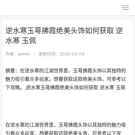
逆水寒玉萼拂霞绝美头饰如何获取 逆
水寒 玉佩
作者：
admin
•
更新时间：2026-03-04
摘要：在逆水寒的江湖世界里，玉萼拂霞头饰以其独特的
魅力吸引着众多玩家。想要获取这款绝美头饰，可参考以
下攻略。,逆水寒玉萼拂霞绝美头饰如何获取 逆水寒 玉佩
在逆水寒的江湖世界里，玉萼拂霞头饰以其独特的魅力吸
引着众多玩家。想要获取这款绝美头饰，可参考以下攻