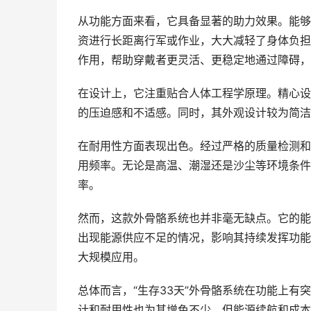
从功能方面来看，它具备显著的助力效果。能够
资进行长距离行军或作业，大大减轻了身体负担
作用，帮助穿戴者更灵活、更稳定地通过障碍，
在设计上，它注重贴合人体工程学原理。精心设
的压迫感和不适感。同时，其外观设计较为简洁
在耐用性方面表现出色。经过严格的质量检测和
用频率。无论是高温、潮湿还是沙尘等环境条件
率。
然而，这款外骨骼系统也并非毫无缺点。它的能
出现能源供应不足的情况，影响其持续发挥功能
大规模应用。
总体而言，“生存33天”外骨骼系统在功能上
计和耐用性也为其增色不少。但能源续航和成本