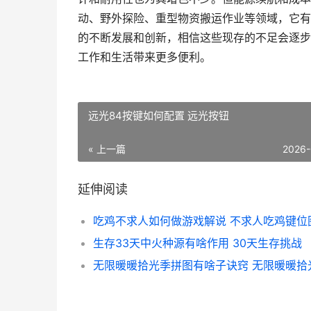
动、野外探险、重型物资搬运作业等领域，它有
的不断发展和创新，相信这些现存的不足会逐步
工作和生活带来更多便利。
远光84按键如何配置 远光按钮
« 上一篇
2026-
延伸阅读
吃鸡不求人如何做游戏解说 不求人吃鸡键位
生存33天中火种源有啥作用 30天生存挑战