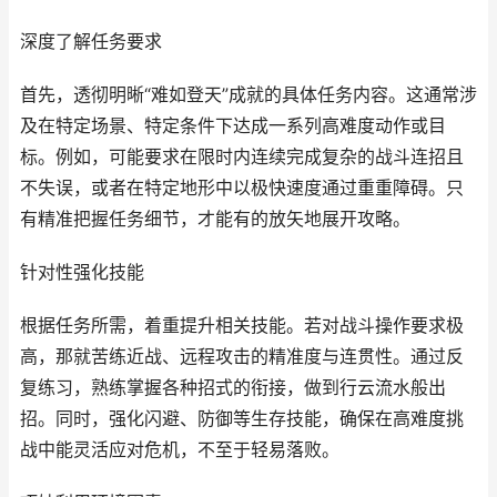
深度了解任务要求
首先，透彻明晰“难如登天”成就的具体任务内容。这通常涉
及在特定场景、特定条件下达成一系列高难度动作或目
标。例如，可能要求在限时内连续完成复杂的战斗连招且
不失误，或者在特定地形中以极快速度通过重重障碍。只
有精准把握任务细节，才能有的放矢地展开攻略。
针对性强化技能
根据任务所需，着重提升相关技能。若对战斗操作要求极
高，那就苦练近战、远程攻击的精准度与连贯性。通过反
复练习，熟练掌握各种招式的衔接，做到行云流水般出
招。同时，强化闪避、防御等生存技能，确保在高难度挑
战中能灵活应对危机，不至于轻易落败。