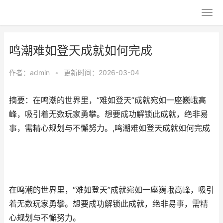
鸣潮难如登天成就如何完成
作者：
admin
•
更新时间：2026-03-04
摘要：在鸣潮的世界里，“难如登天”成就宛如一座巍峨高
峰，吸引着无数玩家勇攀。想要成功解锁此成就，绝非易
事，需精心规划与不懈努力。,鸣潮难如登天成就如何完成
在鸣潮的世界里，“难如登天”成就宛如一座巍峨高峰，吸引
着无数玩家勇攀。想要成功解锁此成就，绝非易事，需精
心规划与不懈努力。