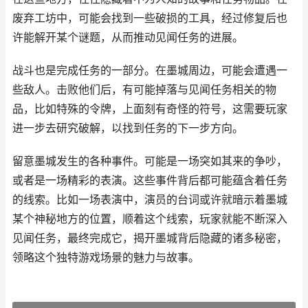
废弃工坊中，可能会找到一些破损的工具，经过修复后也
许能解开某个谜题，从而推动见闻任务的进展。
战斗也是完成任务的一部分。在墨城周边，可能会遭遇一
些敌人。击败他们后，有可能掉落与见闻任务相关的物
品，比如特殊的令牌，上面刻有奇怪的符号，这需要玩家
进一步去研究破解，以找到任务的下一步方向。
留意墨城发生的各种事件。可能是一场突如其来的争吵，
或者是一场精彩的表演。这些事件背后都可能蕴含着任务
的线索。比如一场表演中，演员的台词或许就暗示着墨城
某个神秘地方的位置，顺着这个线索，玩家就能不断深入
见闻任务，最终完成它，揭开墨城背后隐藏的诸多秘密，
领略这个独特游戏场景的魅力与故事。