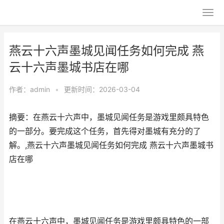
燕云十六声墨城见闻任务如何完成 燕
云十六声墨城书店在哪
作者：
admin
•
更新时间：2026-03-04
摘要：在燕云十六声中，墨城见闻任务是游戏里颇具特色
的一部分。要完成这个任务，首先得对墨城有充分的了
解。,燕云十六声墨城见闻任务如何完成 燕云十六声墨城书
店在哪
在燕云十六声中，墨城见闻任务是游戏里颇具特色的一部