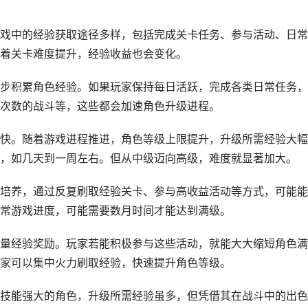
戏中的经验获取途径多样，包括完成关卡任务、参与活动、日常
着关卡难度提升，经验收益也会变化。
步积累角色经验。如果玩家保持每日活跃，完成各类日常任务，
次数的战斗等，这些都会加速角色升级进程。
快。随着游戏进程推进，角色等级上限提升，升级所需经验大幅
，如几天到一周左右。但从中级迈向高级，难度就显著加大。
培养，通过反复刷取经验关卡、参与高收益活动等方式，可能能
常游戏进度，可能需要数月时间才能达到满级。
量经验奖励。玩家若能积极参与这些活动，就能大大缩短角色满
家可以集中火力刷取经验，快速提升角色等级。
技能强大的角色，升级所需经验虽多，但凭借其在战斗中的出色