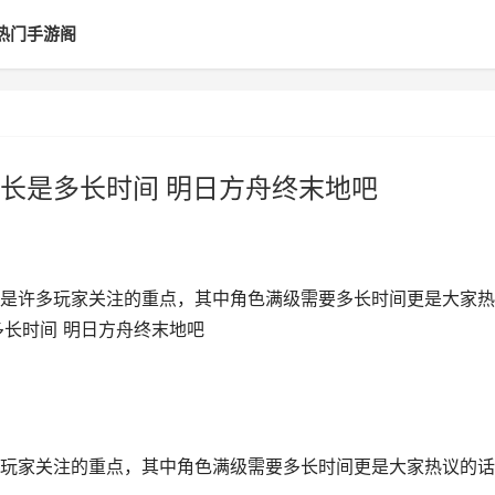
热门手游阁
长是多长时间 明日方舟终末地吧
是许多玩家关注的重点，其中角色满级需要多长时间更是大家热
多长时间 明日方舟终末地吧
玩家关注的重点，其中角色满级需要多长时间更是大家热议的话