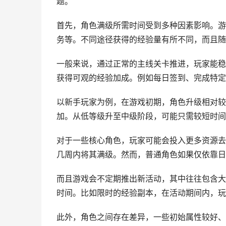
题。
首先，角色满级所需时间受到多种因素影响。游
务等。不同途径获得的经验量有所不同，而且随
一般来说，通过正常的主线关卡推进，玩家能稳
获得可观的经验加成。例如每日签到、完成特定
以新手玩家为例，在游戏初期，角色升级相对较
加。从低等级升至中级阶段，可能只需较短时间
对于一些核心角色，玩家可能会投入更多资源去
几周内将其满级。然而，普通角色如果仅依靠日
而且游戏会不定期推出新活动，其中往往包含大
时间。比如限时的经验副本，在活动期间内，玩
此外，角色之间存在差异，一些初始属性较好、