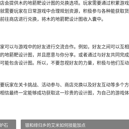
店会提供木的地箭靶设计图的兑换选项。玩家需要通过积累游戏
就需要玩家在日常游戏中合理规划资源，积极参与各种能获取货
前往商店进行兑换，将木的地箭靶设计图收入囊中。
家可以与游戏中的好友进行交流合作。例如，好友之间可以互相
的地箭靶设计图，并且愿意与你分享。或者通过与好友共同完成
可能包含设计图。所以，不要忽视好友的力量，积极与他们互动
要玩家在关卡挑战、活动参与、商店兑换以及好友互动等多个方
相信最终一定能够成功获取这一珍贵的设计图，为自己的游戏体
炉石
银和绯归乡的艾米如何技能加点