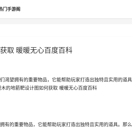
热门手游阁
获取 暖暖无心百度百科
们渴望拥有的重要物品，它能帮助玩家打造出独特且实用的道具
暖木的地箭靶设计图如何获取 暖暖无心百度百科
拥有的重要物品，它能帮助玩家打造出独特且实用的道具。那么