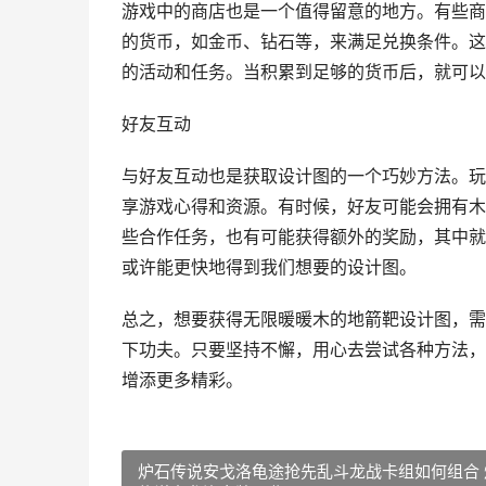
游戏中的商店也是一个值得留意的地方。有些商
的货币，如金币、钻石等，来满足兑换条件。这
的活动和任务。当积累到足够的货币后，就可以
好友互动
与好友互动也是获取设计图的一个巧妙方法。玩
享游戏心得和资源。有时候，好友可能会拥有木
些合作任务，也有可能获得额外的奖励，其中就
或许能更快地得到我们想要的设计图。
总之，想要获得无限暖暖木的地箭靶设计图，需
下功夫。只要坚持不懈，用心去尝试各种方法，
增添更多精彩。
炉石传说安戈洛龟途抢先乱斗龙战卡组如何组合 