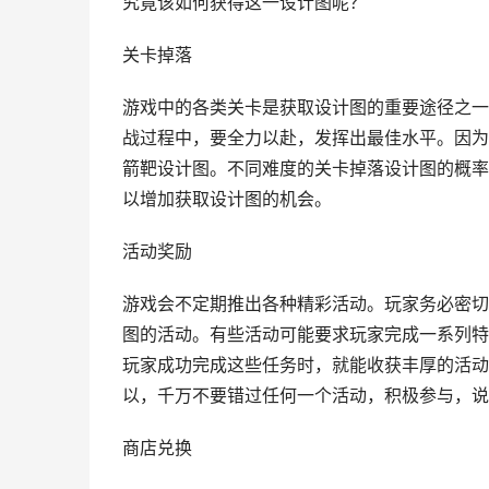
究竟该如何获得这一设计图呢？
关卡掉落
游戏中的各类关卡是获取设计图的重要途径之一
战过程中，要全力以赴，发挥出最佳水平。因为
箭靶设计图。不同难度的关卡掉落设计图的概率
以增加获取设计图的机会。
活动奖励
游戏会不定期推出各种精彩活动。玩家务必密切
图的活动。有些活动可能要求玩家完成一系列特
玩家成功完成这些任务时，就能收获丰厚的活动
以，千万不要错过任何一个活动，积极参与，说
商店兑换