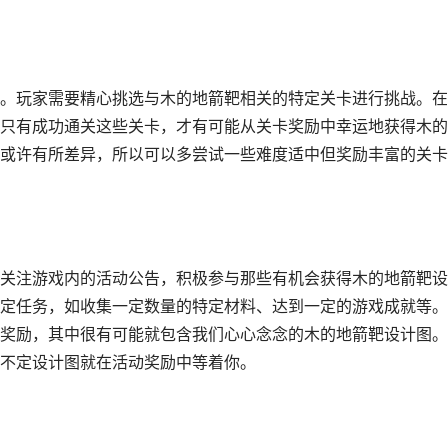
。玩家需要精心挑选与木的地箭靶相关的特定关卡进行挑战。在
只有成功通关这些关卡，才有可能从关卡奖励中幸运地获得木的
或许有所差异，所以可以多尝试一些难度适中但奖励丰富的关卡
关注游戏内的活动公告，积极参与那些有机会获得木的地箭靶设
定任务，如收集一定数量的特定材料、达到一定的游戏成就等。
奖励，其中很有可能就包含我们心心念念的木的地箭靶设计图。
不定设计图就在活动奖励中等着你。