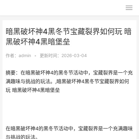
暗黑破坏神4黑冬节宝藏裂界如何玩 暗
黑破坏神4黑暗堡垒
作者：
admin
•
更新时间：2026-03-04
摘要：在暗黑破坏神4的黑冬节活动中，宝藏裂界是一个充
满趣味与挑战的玩法。,暗黑破坏神4黑冬节宝藏裂界如何
玩 暗黑破坏神4黑暗堡垒
在暗黑破坏神4的黑冬节活动中，宝藏裂界是一个充满趣味
与挑战的玩法。