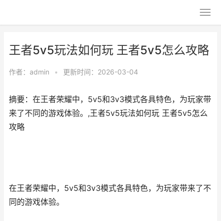
王者5v5玩法如何玩 王者5v5怎么攻略
作者：
admin
•
更新时间：2026-03-04
摘要：在王者荣耀中，5v5和3v3模式各具特色，为玩家带
来了不同的游戏体验。,王者5v5玩法如何玩 王者5v5怎么
攻略
在王者荣耀中，5v5和3v3模式各具特色，为玩家带来了不
同的游戏体验。