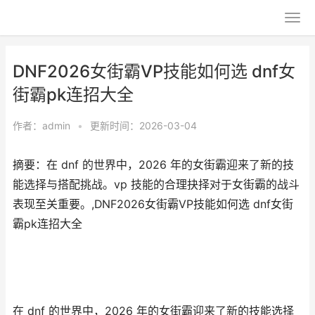
DNF2026女街霸VP技能如何选 dnf女
街霸pk连招大全
作者：
admin
•
更新时间：2026-03-04
摘要：在 dnf 的世界中，2026 年的女街霸迎来了新的技
能选择与搭配挑战。vp 技能的合理抉择对于女街霸的战斗
表现至关重要。,DNF2026女街霸VP技能如何选 dnf女街
霸pk连招大全
在 dnf 的世界中，2026 年的女街霸迎来了新的技能选择