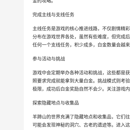
金的攻略。
完成主线与支线任务
主线任务是游戏的核心推进线路，不仅剧情精彩
分布在游戏世界各处，虽然有些难度，但完成后
任何一个支线任务，积少成多，白金数量会越来
参与活动与挑战
游戏中会定期举办各种活动和挑战，这些都是获
照要求完成就能拿到大量白金。挑战模式则考验
极限，成功后白金奖励自然不会少。关注游戏内
探索隐藏地点与收集品
羊蹄山的世界充满了隐藏地点和收集品，它们往
可能会发现神秘的洞穴、古老的遗迹等。进入这