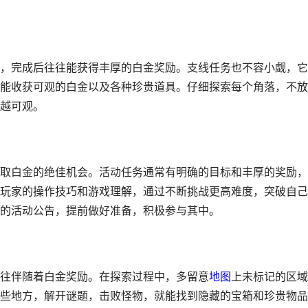
，完成后往往能获得丰厚的白金奖励。支线任务也不容小觑，它
能收获可观的白金以及各种珍贵道具。仔细探索每个角落，不放
越可观。
取白金的绝佳机会。活动任务通常有明确的目标和丰厚的奖励，
玩家的操作技巧和游戏理解，通过不断挑战更高难度，突破自己
的活动公告，提前做好准备，积极参与其中。
往伴随着白金奖励。在探索过程中，多留意
地图
上未标记的区域
些地方，解开谜题，击败怪物，就能找到隐藏的宝箱和珍贵物品