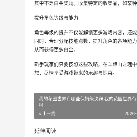
其中不乏白金奖励。收集特定的收集品，如某种
提升角色等级与能力
角色等级的提升不仅能解锁更多游戏内容，还能
同时，合理分配技能点数，提升角色的各项能力
从而获得更多白金。
新手玩家们只要按照这些攻略，在羊蹄山之魂中
旅，尽情享受游戏带来的乐趣与惊喜。
我的花园世界有哪些保姆级诀窍 我的花园世界有
吗
« 上一篇
2026-
延伸阅读