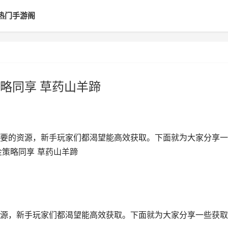
热门手游阁
略同享 草药山羊蹄
要的资源，新手玩家们都渴望能高效获取。下面就为大家分享一
金策略同享 草药山羊蹄
源，新手玩家们都渴望能高效获取。下面就为大家分享一些获取