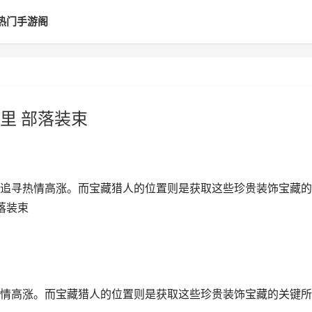
热门手游阁
里 部落装束
追寻热情高涨。而宝藏猎人的位置则是获取这些珍贵装饰宝藏的
落装束
情高涨。而宝藏猎人的位置则是获取这些珍贵装饰宝藏的关键所