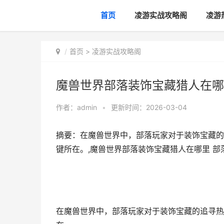
首页
凌游实战攻略阁
凌游
首页
>
凌游实战攻略阁
魔兽世界部落装饰宝藏猎人在哪
作者：
admin
•
更新时间：2026-03-04
摘要：在魔兽世界中，部落玩家对于装饰宝藏的
键所在。,魔兽世界部落装饰宝藏猎人在哪里 部
在魔兽世界中，部落玩家对于装饰宝藏的追寻热