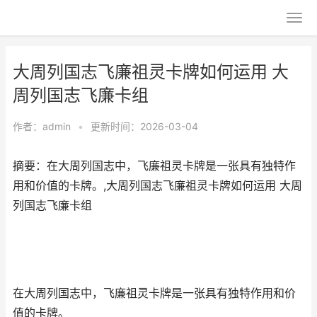
大周列国志飞廉祖灵卡牌如何运用 大
周列国志飞廉卡组
作者：
admin
•
更新时间：2026-03-04
摘要：在大周列国志中，飞廉祖灵卡牌是一张具有独特作
用和价值的卡牌。,大周列国志飞廉祖灵卡牌如何运用 大周
列国志飞廉卡组
在大周列国志中，飞廉祖灵卡牌是一张具有独特作用和价
值的卡牌。