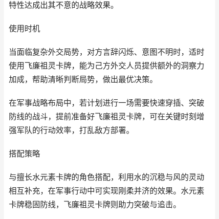
特性达成出其不意的战略效果。
使用时机
当面临复杂外交局势，对方言辞闪烁、意图不明时，适时
使用飞廉祖灵卡牌，能为己方外交人员提供额外的洞察力
加成，帮助清晰判断局势，做出最优决策。
在军事战略布局中，若计划进行一场需要快速穿插、突破
防线的战斗，提前准备好飞廉祖灵卡牌，可在关键时刻增
强军队的行动效率，打乱敌方部署。
搭配策略
与擅长水元素卡牌的角色搭配，利用水的沉稳与风的灵动
相互补充，在军事行动中可实现刚柔并济的效果。水元素
卡牌稳固防线，飞廉祖灵卡牌则助力突破与追击。