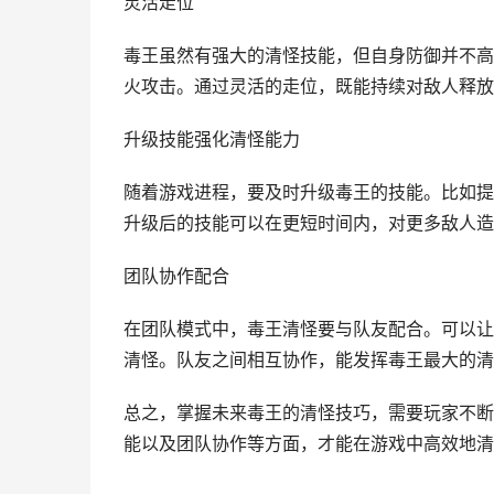
灵活走位
毒王虽然有强大的清怪技能，但自身防御并不高
火攻击。通过灵活的走位，既能持续对敌人释放
升级技能强化清怪能力
随着游戏进程，要及时升级毒王的技能。比如提
升级后的技能可以在更短时间内，对更多敌人造
团队协作配合
在团队模式中，毒王清怪要与队友配合。可以让
清怪。队友之间相互协作，能发挥毒王最大的清
总之，掌握未来毒王的清怪技巧，需要玩家不断
能以及团队协作等方面，才能在游戏中高效地清