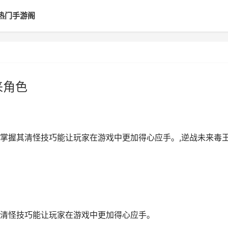
热门手游阁
来角色
掌握其清怪技巧能让玩家在游戏中更加得心应手。,逆战未来毒
清怪技巧能让玩家在游戏中更加得心应手。