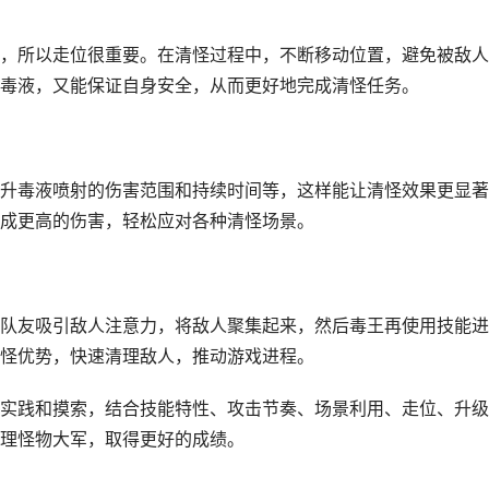
，所以走位很重要。在清怪过程中，不断移动位置，避免被敌人
毒液，又能保证自身安全，从而更好地完成清怪任务。
升毒液喷射的伤害范围和持续时间等，这样能让清怪效果更显著
成更高的伤害，轻松应对各种清怪场景。
队友吸引敌人注意力，将敌人聚集起来，然后毒王再使用技能进
怪优势，快速清理敌人，推动游戏进程。
实践和摸索，结合技能特性、攻击节奏、场景利用、走位、升级
理怪物大军，取得更好的成绩。