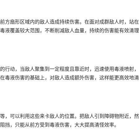
前方扇形区域内的敌人造成持续伤害。在面对成群敌人时，站在
毒液覆盖较大范围，不断削减敌人血量，持续的伤害能有效清理
的行动，当敌人聚集到一定程度且靠近时，迅速使用毒液喷射，
在毒液伤害的基础上，对敌人造成额外伤害，这样能更高效地清
等，可以利用这些来卡敌人的位置。把敌人引到障碍物附近，然
阻挡，只能从前方受到毒液伤害，大大提高清怪效率。