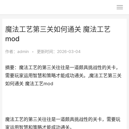
魔法工艺第三关如何通关 魔法工艺
mod
作者：
admin
•
更新时间：2026-03-04
摘要：魔法工艺的第三关往往是一道颇具挑战性的关卡，
需要玩家运用智慧和策略才能成功通关。,魔法工艺第三关
如何通关 魔法工艺mod
魔法工艺的第三关往往是一道颇具挑战性的关卡，需要玩
家运用智慧和策略才能成功通关。