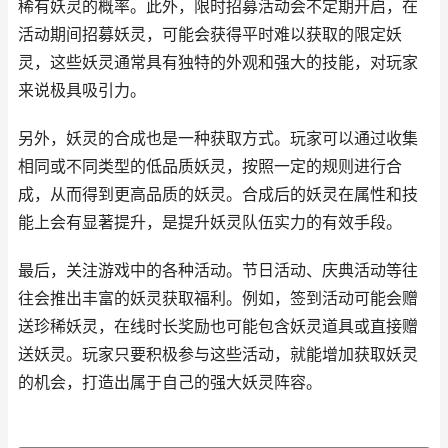
稀有妖灵的概率。此外，限时招募活动会不定期开启，在
活动期间招募妖灵，可能会获得平时难以获取的限定妖
灵，这些妖灵通常具有独特的外观和强大的技能，对玩家
来说极具吸引力。
另外，妖灵的合成也是一种获取方式。玩家可以通过收集
相同或不同类型的低品质妖灵，按照一定的规则进行合
成，从而得到更高品质的妖灵。合成后的妖灵在属性和技
能上会有显著提升，是提升妖灵队伍实力的有效手段。
最后，关注游戏中的各种活动。节日活动、庆典活动等往
往会推出丰富的妖灵获取福利。例如，签到活动可能会赠
送珍稀妖灵，在线时长奖励也可能包含妖灵道具或直接赠
送妖灵。玩家只要积极参与这些活动，就能增加获取妖灵
的机会，打造出属于自己的强大妖灵阵容。