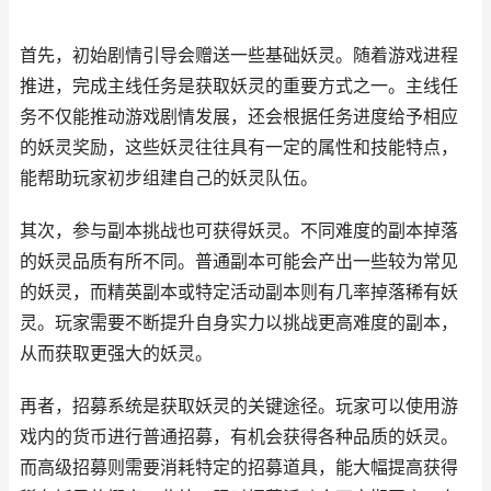
首先，初始剧情引导会赠送一些基础妖灵。随着游戏进程
推进，完成主线任务是获取妖灵的重要方式之一。主线任
务不仅能推动游戏剧情发展，还会根据任务进度给予相应
的妖灵奖励，这些妖灵往往具有一定的属性和技能特点，
能帮助玩家初步组建自己的妖灵队伍。
其次，参与副本挑战也可获得妖灵。不同难度的副本掉落
的妖灵品质有所不同。普通副本可能会产出一些较为常见
的妖灵，而精英副本或特定活动副本则有几率掉落稀有妖
灵。玩家需要不断提升自身实力以挑战更高难度的副本，
从而获取更强大的妖灵。
再者，招募系统是获取妖灵的关键途径。玩家可以使用游
戏内的货币进行普通招募，有机会获得各种品质的妖灵。
而高级招募则需要消耗特定的招募道具，能大幅提高获得