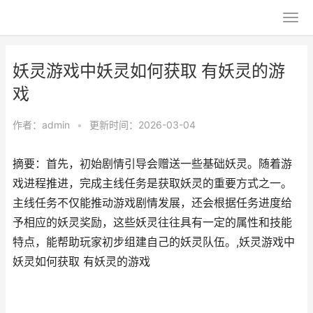
妖灵游戏中妖灵如何获取 有妖灵的游
戏
作者：
admin
•
更新时间：2026-03-04
摘要：首先，初始剧情引导会赠送一些基础妖灵。随着游
戏进程推进，完成主线任务是获取妖灵的重要方式之一。
主线任务不仅能推动游戏剧情发展，还会根据任务进度给
予相应的妖灵奖励，这些妖灵往往具有一定的属性和技能
特点，能帮助玩家初步组建自己的妖灵队伍。,妖灵游戏中
妖灵如何获取 有妖灵的游戏