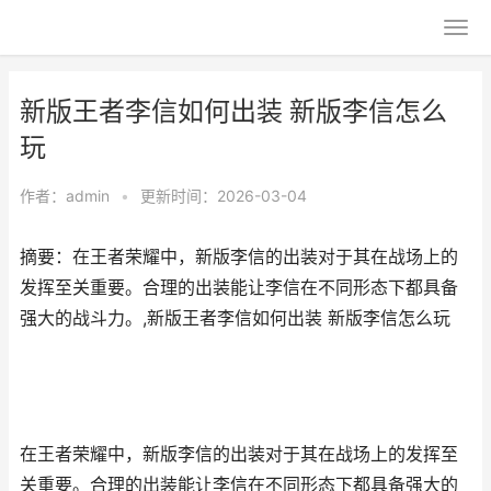
新版王者李信如何出装 新版李信怎么
玩
作者：
admin
•
更新时间：2026-03-04
摘要：在王者荣耀中，新版李信的出装对于其在战场上的
发挥至关重要。合理的出装能让李信在不同形态下都具备
强大的战斗力。,新版王者李信如何出装 新版李信怎么玩
在王者荣耀中，新版李信的出装对于其在战场上的发挥至
关重要。合理的出装能让李信在不同形态下都具备强大的