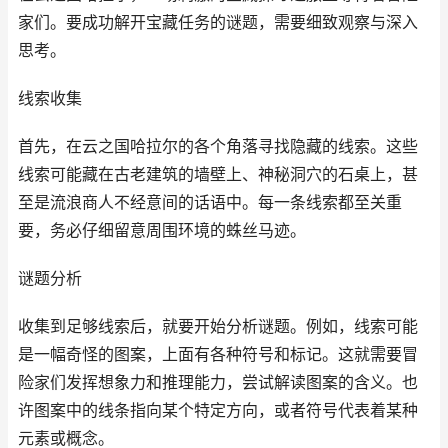
家们。要成功解开宝藏任务的谜题，需要细致观察与深入
思考。
线索收集
首先，在云之国哈拉尔的各个角落寻找隐藏的线索。这些
线索可能藏在古老建筑的墙壁上、神秘洞穴的石桌上，甚
至是流浪商人不经意间的话语中。每一条线索都至关重
要，务必仔细留意周围环境的蛛丝马迹。
谜题分析
收集到足够线索后，就要开始分析谜题。例如，线索可能
是一幅奇怪的图案，上面有各种符号和标记。这就需要冒
险家们发挥想象力和推理能力，尝试解读图案的含义。也
许图案中的线条指向某个特定方向，或者符号代表着某种
元素或概念。