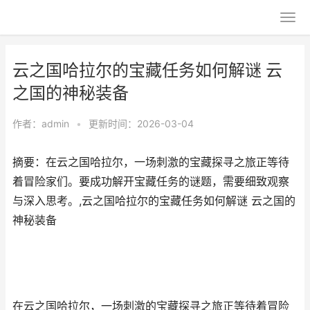
云之国哈拉尔的宝藏任务如何解谜 云
之国的神秘装备
作者：
admin
•
更新时间：2026-03-04
摘要：在云之国哈拉尔，一场刺激的宝藏探寻之旅正等待
着冒险家们。要成功解开宝藏任务的谜题，需要细致观察
与深入思考。,云之国哈拉尔的宝藏任务如何解谜 云之国的
神秘装备
在云之国哈拉尔，一场刺激的宝藏探寻之旅正等待着冒险