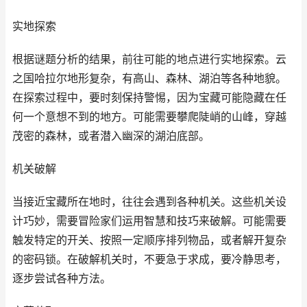
实地探索
根据谜题分析的结果，前往可能的地点进行实地探索。云
之国哈拉尔地形复杂，有高山、森林、湖泊等各种地貌。
在探索过程中，要时刻保持警惕，因为宝藏可能隐藏在任
何一个意想不到的地方。可能需要攀爬陡峭的山峰，穿越
茂密的森林，或者潜入幽深的湖泊底部。
机关破解
当接近宝藏所在地时，往往会遇到各种机关。这些机关设
计巧妙，需要冒险家们运用智慧和技巧来破解。可能需要
触发特定的开关、按照一定顺序排列物品，或者解开复杂
的密码锁。在破解机关时，不要急于求成，要冷静思考，
逐步尝试各种方法。