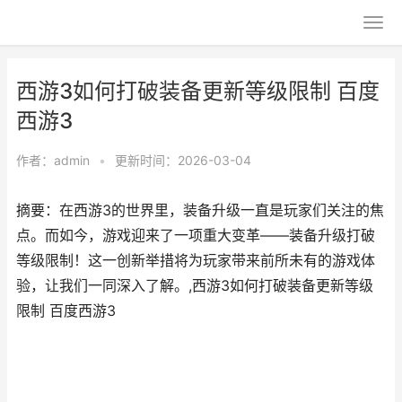
西游3如何打破装备更新等级限制 百度
西游3
作者：
admin
•
更新时间：2026-03-04
摘要：在西游3的世界里，装备升级一直是玩家们关注的焦
点。而如今，游戏迎来了一项重大变革——装备升级打破
等级限制！这一创新举措将为玩家带来前所未有的游戏体
验，让我们一同深入了解。,西游3如何打破装备更新等级
限制 百度西游3