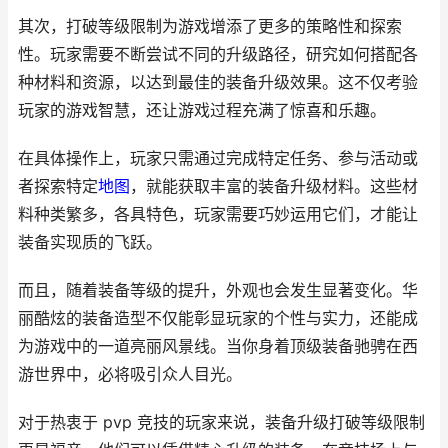
其次，打破等级限制为游戏增添了更多的策略性和探索
性。玩家需要不断尝试不同的升级路径，研究如何搭配各
种材料和资源，以达到最佳的装备升级效果。这不仅考验
玩家的游戏智慧，还让游戏过程充满了惊喜和乐趣。
在具体操作上，玩家只需通过完成特定任务、参与活动或
者探索特定
地图
，就能获取丰富的装备升级材料。这些材
料种类繁多，各具特色，玩家需要巧妙运用它们，才能让
装备实现质的飞跃。
而且，随着装备等级的提升，外观也会发生显著变化。华
丽酷炫的装备造型不仅能彰显玩家的个性与实力，还能成
为游戏中的一道亮丽风景线。当你身着顶级装备驰骋在西
游世界中，必将吸引众人目光。
对于热衷于 pvp 竞技的玩家来说，装备升级打破等级限制