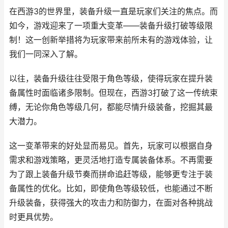
在西游3的世界里，装备升级一直是玩家们关注的焦点。而
如今，游戏迎来了一项重大变革——装备升级打破等级限
制！这一创新举措将为玩家带来前所未有的游戏体验，让
我们一同深入了解。
以往，装备升级往往受限于角色等级，使得玩家在提升装
备属性时面临诸多限制。但现在，西游3打破了这一传统束
缚，无论你角色等级几何，都能尽情升级装备，挖掘其最
大潜力。
这一变革带来的好处显而易见。首先，玩家可以根据自身
需求和游戏策略，更灵活地打造专属装备体系。不再需要
为了跟上装备升级节奏而拼命追赶等级，能够更专注于装
备属性的优化。比如，即使角色等级较低，也能通过不断
升级装备，获得强大的攻击力和防御力，在面对各种挑战
时更具优势。