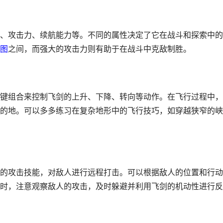
、攻击力、续航能力等。不同的属性决定了它在战斗和探索中的
图
之间，而强大的攻击力则有助于在战斗中克敌制胜。
键组合来控制飞剑的上升、下降、转向等动作。在飞行过程中，
的地。可以多多练习在复杂地形中的飞行技巧，如穿越狭窄的峡
的攻击技能，对敌人进行远程打击。可以根据敌人的位置和行动
时，注意观察敌人的攻击，及时躲避并利用飞剑的机动性进行反