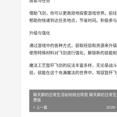
探索与任务
借助飞剑，你可以更高效地探索游戏世界。前往
帮助你快速到达任务地点，节省时间。积极参与
升级与强化
通过游戏中的各种方式，获取经验和资源来升级
使用特殊材料对飞剑进行强化，解锁新的技能和
魔法工艺狴犴飞剑的玩法丰富多样，无论是战斗
验，就能在这个充满魔法的世界中，驾驭狴犴飞
聊天群的日常生活如何组合阵型 聊天群的日常生
费版
« 上一篇
2026-