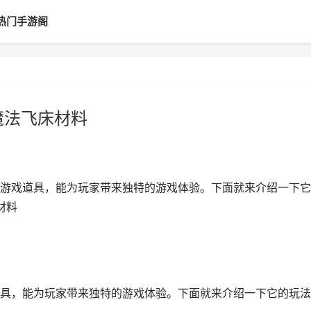
热门手游阁
魔法飞床材料
游戏道具，能为玩家带来独特的游戏体验。下面就来介绍一下它
材料
具，能为玩家带来独特的游戏体验。下面就来介绍一下它的玩法