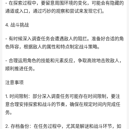
- 在探索过程中，要留意周围环境的变化，可能会有隐藏的
通道或入口，通过巧妙的观察和尝试来发现它们。
4. 战斗挑战
- 有时候深入调查任务会遭遇敌人的阻拦。准备好合适的角
色阵容，根据敌人的属性和特点制定战斗策略。
- 合理运用角色的技能和元素反应，争取高效地击败敌人，
顺利推进任务。
注意事项
1. 时间限制：部分深入调查任务可能存在时间限制，要注
意合理安排探索和战斗的节奏，确保在规定时间内完成任
务。
2. 存档备份：在任务过程中，尤其是解谜和战斗环节，如