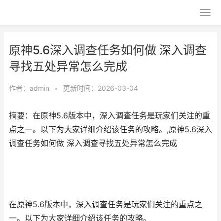
原神5.6深入调查任务如何做 深入调查
寻找五处异常怎么完成
作者：
admin
•
更新时间：2026-03-04
摘要：在原神5.6版本中，深入调查任务是玩家们关注的重
点之一。以下为大家详细介绍该任务的攻略。,原神5.6深入
调查任务如何做 深入调查寻找五处异常怎么完成
在原神5.6版本中，深入调查任务是玩家们关注的重点之
一。以下为大家详细介绍该任务的攻略。