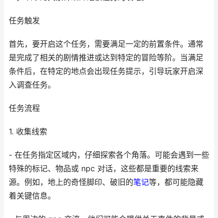
任务触发
首先，要开启这个任务，需要满足一定的前置条件。通常
是完成了相关的剧情推进或达到特定的冒险等阶。当满足
条件后，在特定的地点会出现任务提示，引导玩家开启深
入调查任务。
任务流程
1. 收集线索
- 在任务指定区域内，仔细探索各个角落。可能会遇到一些
特殊的标记、物品或 npc 对话，这些都是重要的线索来
源。例如，地上的奇怪脚印、破旧的
笔记
等，都可能隐藏
着关键信息。