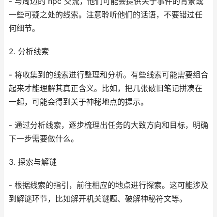
- 与周边的 npc 交流，他们可能会提供关于事件的背景或
一些可疑之处的线索。注意聆听他们的话语，不要错过任
何细节。
2. 分析线索
- 将收集到的线索进行整理和分析。有些线索可能需要组合
起来才能理解其真正含义。比如，把几张破旧笔记拼凑在
一起，可能会得到关于神秘地点的提示。
- 通过分析线索，逐步梳理出任务的大致方向和目标，明确
下一步需要做什么。
3. 探索与解谜
- 根据线索的指引，前往相应的地点进行探索。这可能涉及
到解谜环节，比如解开机关谜题、破解神秘符文等。