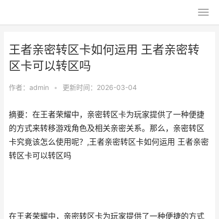
王者亲密转区卡如何运用 王者亲密转
区卡可以转区吗
作者：
admin
•
更新时间：2026-03-04
摘要：在王者荣耀中，亲密转区卡为玩家提供了一种便捷
的方式来转移游戏角色及相关亲密关系。那么，亲密转区
卡究竟该怎么使用呢？,王者亲密转区卡如何运用 王者亲密
转区卡可以转区吗
在王者荣耀中，亲密转区卡为玩家提供了一种便捷的方式