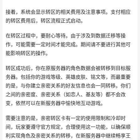
接着，系统会显示转区的相关费用及注意事项。支付相应
的转区费用后，转区流程正式启动。
在转区过程中，要耐心等待。由于涉及到数据迁移等操
作，可能需要一定时间才能完成。期间请不要进行其他可
能影响转区的操作。
转区成功后，你在原服务器的角色数据会被转移到目标服
务器。包括你的游戏等级、英雄皮肤、铭文等，而最重要
的是，与你建立亲密关系的好友信息也会一同转移。你们
之间的亲密度、亲密关系（如恋人、基友等）都不会改
变，依然可以在新服务器中愉快地互动游戏。
需要注意的是，亲密转区卡有一定的使用限制和冷却时
间，玩家要遵守官方规定，合理使用这一功能，以确保顺
利实现角色及亲密关系的转移，在新服务器中继续畅享王