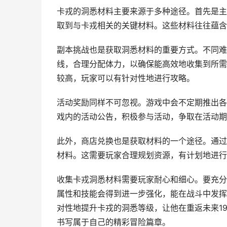
卡戎的洞悉材料主要来源于多种途径。首先是主
取到与卡戎相关的关键材料。这些材料往往蕴含
副本挑战也是获取洞悉材料的重要方式。不同难
线，合理分配体力，以确保能高效地收集到所需
较高，玩家可以有针对性地进行攻略。
活动奖励同样不可忽视。游戏中会不定期推出各
戏内的活动公告，积极参与活动，争取在活动期
此外，商店兑换也是获取材料的一个途径。通过
材料。这需要玩家合理规划资源，有计划地进行
收集卡戎洞悉材料需要玩家耐心和细心。要充分
属性和技能会得到进一步强化，能在战斗中发挥
对性地提升卡戎的洞悉等级，让他在重返未来1
书写属于自己的精彩冒险篇章。