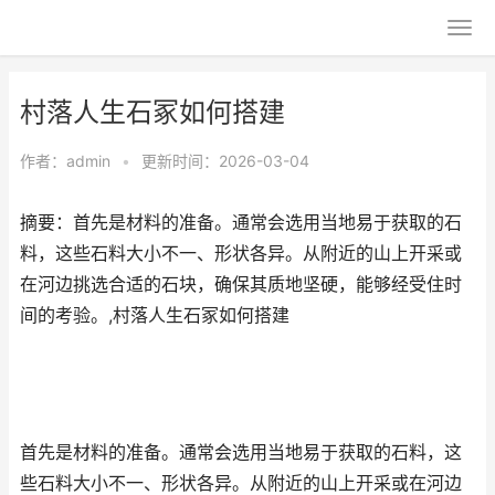
村落人生石冢如何搭建
作者：
admin
•
更新时间：2026-03-04
摘要：首先是材料的准备。通常会选用当地易于获取的石
料，这些石料大小不一、形状各异。从附近的山上开采或
在河边挑选合适的石块，确保其质地坚硬，能够经受住时
间的考验。,村落人生石冢如何搭建
首先是材料的准备。通常会选用当地易于获取的石料，这
些石料大小不一、形状各异。从附近的山上开采或在河边