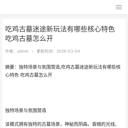
吃鸡古墓迷途新玩法有哪些核心特色
吃鸡古墓怎么开
作者：
admin
•
更新时间：2026-03-04
摘要：独特场景与氛围营造,吃鸡古墓迷途新玩法有哪些核
心特色 吃鸡古墓怎么开
独特场景与氛围营造
该模式拥有独特的古墓场景，神秘而阴森。昏暗的光线、