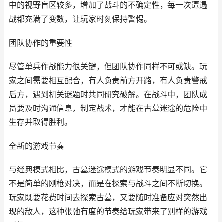
中的视野盲区较多，增加了战斗的不确定性，每一次遭遇
战都充满了变数，让玩家时刻保持警惕。
团队协作的重要性
尽管单兵作战能力很关键，但团队协作同样不可或缺。玩
家之间需要相互配合，有人负责前方开路，有人负责警戒
后方，遇到机关谜题时共同研究破解。在战斗中，团队成
员要及时沟通信息，制定战术，才能在古墓迷途的危险中
生存并取得胜利。
全新的游戏节奏
与经典模式相比，古墓迷途模式的游戏节奏明显不同。它
不是简单的刚枪对决，而是在探索与战斗之间不断切换。
玩家既要花费时间去探索古墓，又要随时准备应对突然出
现的敌人，这种张弛有度的节奏给玩家带来了别样的游戏