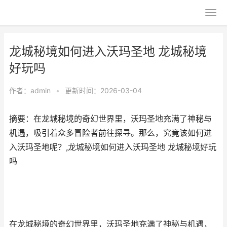
龙城秘境如何进入沃玛圣地 龙城秘境
好玩吗
作者：
admin
•
更新时间：2026-03-04
摘要：在龙城秘境的奇幻世界里，沃玛圣地充满了神秘与
机遇，吸引着众多冒险者前往探寻。那么，究竟该如何进
入沃玛圣地呢？,龙城秘境如何进入沃玛圣地 龙城秘境好玩
吗
在龙城秘境的奇幻世界里，沃玛圣地充满了神秘与机遇，