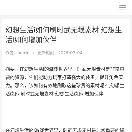
幻想生活i如何刷时武无垠素材 幻想生
活i如何增加伙伴
作者：
admin
•
更新时间：2026-03-04
摘要：在幻想生活i的游戏世界里，时武无垠素材是非常重
要的资源，它们能助力玩家打造强大的装备，提升角色实
力。那么，该如何有效地刷取这些珍贵的素材呢？,幻想生
活i如何刷时武无垠素材 幻想生活i如何增加伙伴
在幻想生活i的游戏世界里，时武无垠素材是非常重要的资