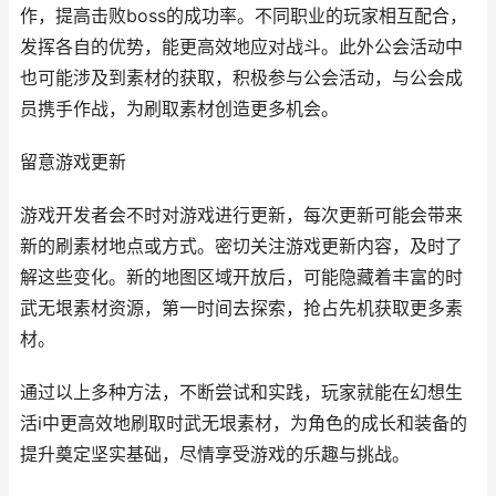
作，提高击败boss的成功率。不同职业的玩家相互配合，
发挥各自的优势，能更高效地应对战斗。此外公会活动中
也可能涉及到素材的获取，积极参与公会活动，与公会成
员携手作战，为刷取素材创造更多机会。
留意游戏更新
游戏开发者会不时对游戏进行更新，每次更新可能会带来
新的刷素材地点或方式。密切关注游戏更新内容，及时了
解这些变化。新的地图区域开放后，可能隐藏着丰富的时
武无垠素材资源，第一时间去探索，抢占先机获取更多素
材。
通过以上多种方法，不断尝试和实践，玩家就能在幻想生
活i中更高效地刷取时武无垠素材，为角色的成长和装备的
提升奠定坚实基础，尽情享受游戏的乐趣与挑战。