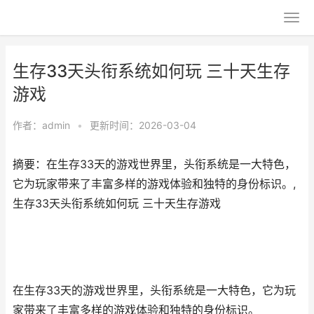
生存33天头衔系统如何玩 三十天生存
游戏
作者：
admin
•
更新时间：2026-03-04
摘要：在生存33天的游戏世界里，头衔系统是一大特色，
它为玩家带来了丰富多样的游戏体验和独特的身份标识。,
生存33天头衔系统如何玩 三十天生存游戏
在生存33天的游戏世界里，头衔系统是一大特色，它为玩
家带来了丰富多样的游戏体验和独特的身份标识。