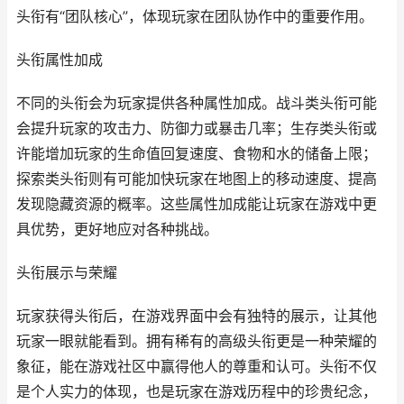
头衔有“团队核心”，体现玩家在团队协作中的重要作用。
头衔属性加成
不同的头衔会为玩家提供各种属性加成。战斗类头衔可能
会提升玩家的攻击力、防御力或暴击几率；生存类头衔或
许能增加玩家的生命值回复速度、食物和水的储备上限；
探索类头衔则有可能加快玩家在地图上的移动速度、提高
发现隐藏资源的概率。这些属性加成能让玩家在游戏中更
具优势，更好地应对各种挑战。
头衔展示与荣耀
玩家获得头衔后，在游戏界面中会有独特的展示，让其他
玩家一眼就能看到。拥有稀有的高级头衔更是一种荣耀的
象征，能在游戏社区中赢得他人的尊重和认可。头衔不仅
是个人实力的体现，也是玩家在游戏历程中的珍贵纪念，