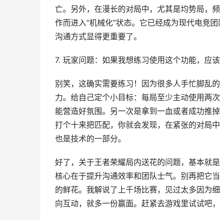
亡。另外，在漫长的对局中，尤其是均势局，频
作而进入“机械化”状态。它已经成为现代电竞团
沟通方式显得更重要了。
7. 玩家问题：如果我想练习使用这个功能，应
别笑，这确实需要练习！因为很多人手忙脚乱的
力。给自己定个小目标：每局至少主动使用两次
能营造好氛围。另一次是拿到一血或者成功推掉
打个十来把匹配，你就会发现，在紧张的对局中
也是技术的一部分。
好了，关于王者荣耀局内送花的问题，基本就是
核心在于提升沟通效率和团队士气。别再把它当
的鲜花。我解说了上千场比赛，见过太多因为细
向互动，就多一份赢面。赶紧去游戏里试试吧，