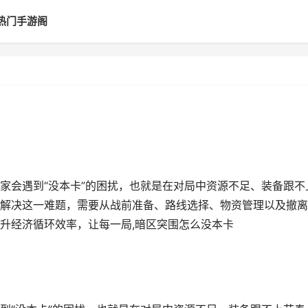
热门手游阁
家会遇到“没本卡”的困扰，也就是在对局中资源不足、装备跟不
解决这一难题，需要从战前准备、路线选择、物资管理以及撤离
升经济循环效率，让每一局,暗区突围怎么没本卡