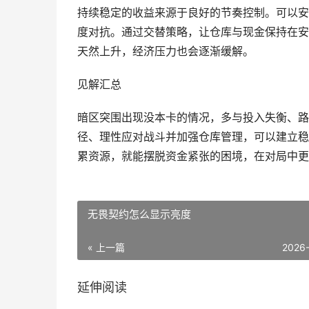
持续稳定的收益来源于良好的节奏控制。可以安
度对抗。通过交替策略，让仓库与现金保持在安
天然上升，经济压力也会逐渐缓解。
见解汇总
暗区突围出现没本卡的情况，多与投入失衡、路
径、理性应对战斗并加强仓库管理，可以建立稳
累资源，就能摆脱资金紧张的困境，在对局中更
无畏契约怎么显示亮度
« 上一篇
2026
延伸阅读