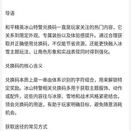
导语
和平精英冰山特警兑换码一直是玩家关注的热门内容，它
关系到限定外观、专属装扮以及体验感提升。通过合理获
取并正确使用兑换码，不仅能节省资源，还能更快融入冰
雪主题玩法，让角色形象和实战表现同时得到强化。
兑换码的核心含义
兑换码本质上是一串由体系识别的字符组合，用来解锁特
定奖励。冰山特警相关兑换码多用于获取主题服饰、动作
或配件，这些内容往与冰原、雪地和战术风格紧密结合。
领会兑换码的用途，有助于玩家明确目标，避免随意消耗
机会。
获取途径的常见方式