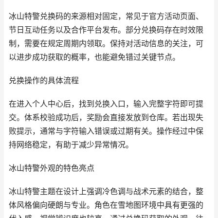
冰山特警兑换码的来源相对固定，常见于官方活动页面、
节日互动任务以及合作平台发布。部分兑换码存在时效限
制，需要在规定周期内领取。保持对活动信息的关注，可
以进步成功获取的概率，也能避免错过关键节点。
兑换操作的具体流程
在进入个人中心后，找到兑换入口，输入完整字符即可提
交。体系校验成功后，奖励会直接发放到仓库。若出现失
败提示，通常与字符输入错误或过期有关。操作经过中保
持网络稳定，有助于减少异常情况。
冰山特警外观的特色亮点
冰山特警主题在设计上强调冷色调与战术元素的结合，整
体风格偏向硬朗与专业。角色在雪地图环境中具有更强的