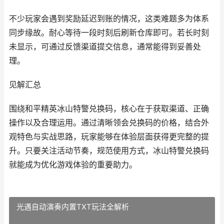
不少玩家会遇到奖励延迟到账的情况，这类难题多为体系
同步缘故。耐心等待一段时刻后刷新仓库即可。若长时刻
未显示，可通过反馈渠道提交信息，通常能得到妥善处
理。
见解汇总
围绕和平精英冰山特警兑换码，核心在于获取渠道、正确
操作以及合理运用。通过清晰领会兑换码的价格，结合外
观特色与实战思路，玩家能够在体验层面获得更完整的提
升。只要关注活动节奏，规范使用方式，冰山特警兑换码
就能成为优化游戏体验的重要助力。
光遇自动演奏内置TXT玩法全解析