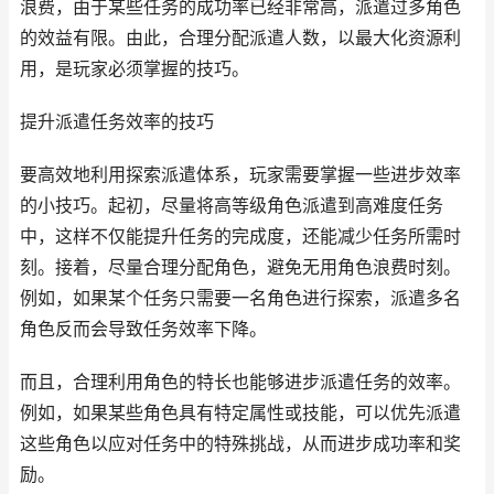
浪费，由于某些任务的成功率已经非常高，派遣过多角色
的效益有限。由此，合理分配派遣人数，以最大化资源利
用，是玩家必须掌握的技巧。
提升派遣任务效率的技巧
要高效地利用探索派遣体系，玩家需要掌握一些进步效率
的小技巧。起初，尽量将高等级角色派遣到高难度任务
中，这样不仅能提升任务的完成度，还能减少任务所需时
刻。接着，尽量合理分配角色，避免无用角色浪费时刻。
例如，如果某个任务只需要一名角色进行探索，派遣多名
角色反而会导致任务效率下降。
而且，合理利用角色的特长也能够进步派遣任务的效率。
例如，如果某些角色具有特定属性或技能，可以优先派遣
这些角色以应对任务中的特殊挑战，从而进步成功率和奖
励。