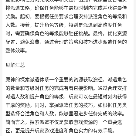
排派遣策略，确保任务能够在最短时刻内完成并获得最佳
奖励。起初，要根据任务要求合理安排派遣角色的等级和
人数。接着，提升角色等级，特别是派遣到高难度任务
时，需要确保角色的等级能够胜任挑战。最终，优化资源
配置，避免浪费，通过合理的策略和技巧进步派遣任务的
整体效率。
见解汇总
原神的探索派遣体系一个重要的资源获取途径，派遣角色
的数量和等级对任务的完成有着直接影响。通过合理安排
派遣人数和提升角色的等级，玩家可以在最短时刻内获得
丰厚的奖励。同时，掌握派遣任务的技巧，如根据任务类
型选择合适角色和人数，能够显著进步任务完成的效率。
简而言之，探索派遣不仅是获取游戏资源的一个重要途
径，更是提升玩家游戏进度和角色实力的有效手段。