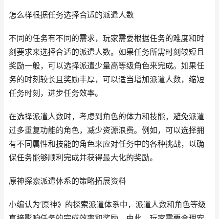
怎么样根据任务选择合适的派遣人数
不同的任务有不同的需求，玩家需要根据任务的难度和时
刻要求来选择合适的派遣人数。如果任务所需时刻较短且
奖励一般，可以选择派遣少量高等级角色来完成。如果任
务的时刻较长且奖励丰厚，可以适当增加派遣人数，缩短
任务时刻，进步任务效率。
在选择派遣人数时，考虑到角色的体力和技能，避免派遣
过多重复功能的角色，减少资源浪费。例如，可以选择拥
有不同属性和技能的角色来应对任务中的各种挑战，以确
保任务能够顺利完成并获得最大化的奖励。
原神探索派遣体系的策略拓展资料
小编认为‘原神》的探索派遣体系中，派遣人数和角色等级
直接影响任务的完成效率和奖励。由此，玩家需要合理安