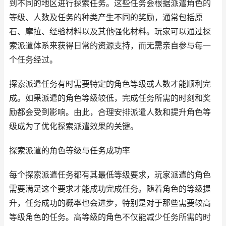
到不同的地区进行探索任务。这些任务会根据派遣角色的
等级、人数及任务的种类产生不同的奖励，通常包括原
石、摩拉、经验材料以及其他强化材料。玩家可以通过探
索派遣体系来获得日常的资源支持，而无需亲自参与每一
个任务经过。
探索派遣任务有时需要特定的角色等级或人数才能顺利完
成。如果派遣的角色等级较低，完成任务所需的时刻和奖
励都会受到影响。由此，合理安排派遣人数和提升角色等
级成为了优化探索派遣效果的关键。
探索派遣的角色等级与任务成功率
每个探索派遣任务都有其最低等级要求，玩家派遣的角色
需要满足这个要求才能成功完成任务。随着角色的等级提
升，任务成功的概率也会进步，特别是对于那些需要较高
等级角色的任务。高等级的角色不仅能减少任务所需的时