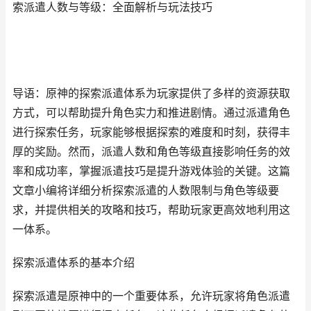
索派遣人数与等级：全面解析与玩法技巧
导语：原神的探索派遣体系为玩家提供了多样的资源获取
方式，可以帮助提升角色实力和推进剧情。通过派遣角色
进行探索任务，玩家能够根据探索的难度和时刻，获得丰
厚的奖励。然而，派遣人数和角色等级直接影响任务的效
率和成功率，掌握派遣技巧是提升游戏体验的关键。这篇
文章小编将详细分析探索派遣的人数限制与角色等级要
求，并提供相关的攻略和技巧，帮助玩家更高效地利用这
一体系。
探索派遣体系的基本介绍
探索派遣是原神中的一个重要体系，允许玩家将角色派遣