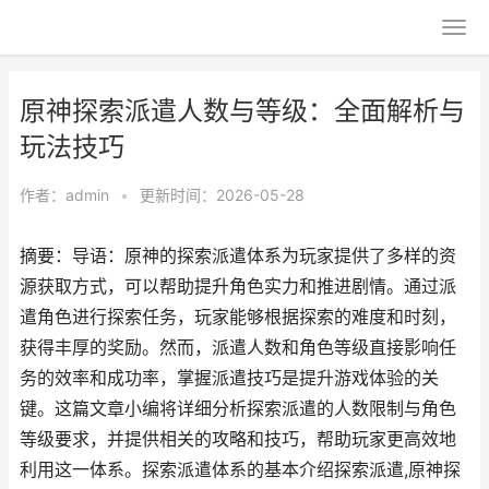
原神探索派遣人数与等级：全面解析与
玩法技巧
作者：
admin
•
更新时间：2026-05-28
摘要：导语：原神的探索派遣体系为玩家提供了多样的资
源获取方式，可以帮助提升角色实力和推进剧情。通过派
遣角色进行探索任务，玩家能够根据探索的难度和时刻，
获得丰厚的奖励。然而，派遣人数和角色等级直接影响任
务的效率和成功率，掌握派遣技巧是提升游戏体验的关
键。这篇文章小编将详细分析探索派遣的人数限制与角色
等级要求，并提供相关的攻略和技巧，帮助玩家更高效地
利用这一体系。探索派遣体系的基本介绍探索派遣,原神探