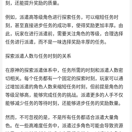
刻，还能提升奖励的质量。
例如，派遣高等级角色进行探索任务，可以缩短任务时
刻，甚至直接进步任务的成功率，使得奖励更加丰厚。由
此，玩家在进行派遣前，需要关注角色的等级，合理选择
任务进行派遣，而不是一味选择奖励丰厚的任务。
探索派遣人数与任务时刻的关系
在原神的探索派遣体系中，任务所需的时刻和派遣人数密
切相关。每个任务都有一个固定的探索时刻，玩家可以通
过增加派遣的角色人数来缩短任务时刻，但前提是角色的
等级足够高，能够完成任务的挑战。派遣更多的人手不仅
能够减少任务的等待时刻，还能够进步任务的奖励数量。
然而，不可忽视的是，不是所有任务都适合派遣大量角
色。在一些高难度任务中，派遣过多角色可能会导致资源