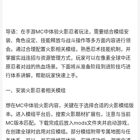
导语：在手游MC中体验火影忍者玩法，需要结合模组安
装、角色设定、技能释放与战斗操作等多方面内容进行领
会。通过合理配置火影相关模组，熟悉忍术技能机制，并
掌握实战连招与资源管理方式，玩家可以在像素全球中还
原忍者对战的热血场景。下面将从准备阶段到进阶技巧进
行体系讲解，帮助玩家快速上手。
一、安装火影忍者相关模组
想在MC中体验火影内容，关键在于选择合适的火影模组版
本。进入模组平台后，搜索火影题材扩展包，注意与当前
MC版本匹配。下载完成后放入mods文件夹并启动游戏，
在创建全球时启用对应模组。部分模组附带专属地图与任