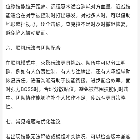
位移技能拉开距离。远程忍术适合消耗对方血量，近战技
能适合在对手被控制时打出爆发。对战多人时，可以借助
地形遮挡视野，逐个击破。查克拉不足时及时撤退恢复，
避免陷入被动局面。
六、联机玩法与团队配合
在联机模式中，火影玩法更具挑战。队伍中可以分工明
确，例如有人负责控制，有人专注输出，还有人承担辅助
恢复责任。语音沟通有助于技能衔接，进步配合效率。面
对强力BOSS时，合理分散站位，避免被范围技能同时击
中。团队协作能够弥补个人操作不足，使战斗更具策略
性。
七、常见难题与优化建议
若出现技能无法释放或模组冲突情况，可以检查版本兼容