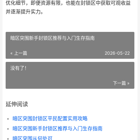
优化细节，即便资源有限，也能在封锁区中获取可观收益
并逐渐提升实力。
暗区突围新手封锁区推荐与入门生存指南
« 上一篇
2026-05-22
没有了！
下一篇 »
延伸阅读
暗区突围封锁区平民配置实用攻略
暗区突围新手封锁区推荐与入门生存指南
暗区突围从何处可